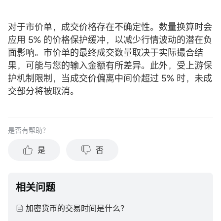
对于市价单，成交价格存在不确定性。数量换算时会
应用 5% 的价格保护缓冲，以减少行情波动的潜在负
面影响。市价单的最终成交数量取决于实际撮合结
果，可能与您的输入金额有所差异。此外，受上游保
护机制限制，当成交价偏离中间价超过 5% 时，未成
交部分将被取消。
是否有帮助？
是
否
相关问题
加密货币的交易时间是什么？