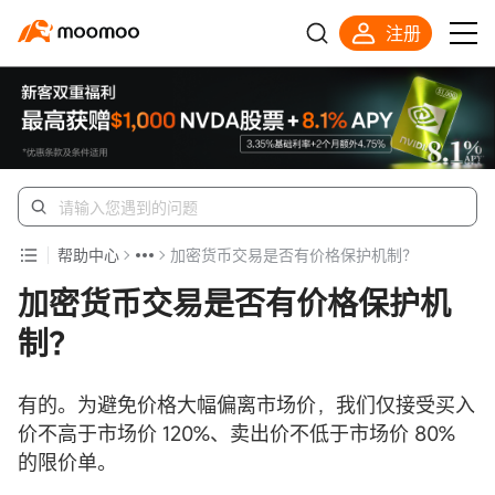
注册
帮助中心
加密货币交易是否有价格保护机制？
加密货币交易是否有价格保护机
制？
有的。为避免价格大幅偏离市场价，我们仅接受买入
价不高于市场价 120%、卖出价不低于市场价 80%
的限价单。