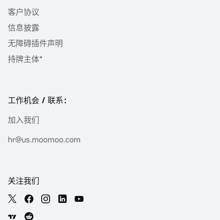
客户协议
信息披露
无障碍插件声明
持牌主体*
工作机会 / 联系：
加入我们
hr@us.moomoo.com
关注我们