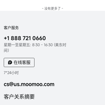
- 没有更多了 -
客户服务
+1 888 721 0660
星期一至星期五: 8:30 - 16:30 (美东时
间）
在线客服
7*24小时
cs@us.moomoo.com
客户关系摘要