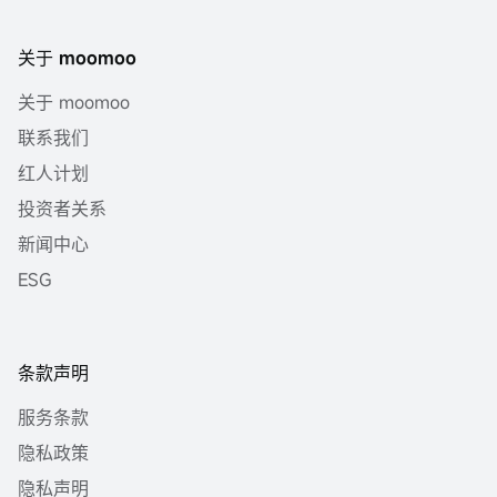
关于 moomoo
关于 moomoo
联系我们
红人计划
投资者关系
新闻中心
ESG
条款声明
服务条款
隐私政策
隐私声明