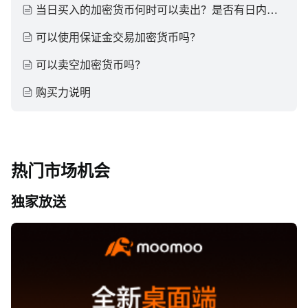
当日买入的加密货币何时可以卖出？是否有日内交易次数的限制？
可以使用保证金交易加密货币吗？
可以卖空加密货币吗？
购买力说明
热门市场机会
独家放送