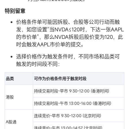
特别留意
价格条件单可能因拆股、合股等公司行动而触
发，如您设置“当NVDA≤120时，下达一张AAPL
的市价单”，那么NVDA拆股后股价变为120，此
时会触发AAPL市价单的提交。
选择价格作为触发条件时，不同市场和品类可
触发的时间段不同：
品类
可作为价格条件用于触发时段
持续交易时段-早市 9:30-12:00 (香港时间)
港股
持续交易时段-午市 13:00-16:00 (香港时间)
连续竞价-早市 9:30-12:00 (北京时间)
A股通
连续竞价-午市 13:00-14:57 (北京时间)