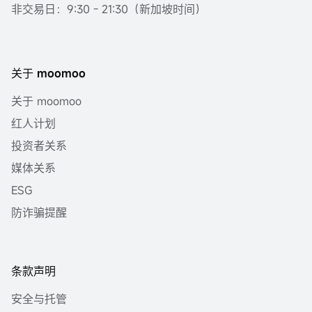
非交易日：9:30 - 21:30（新加坡时间）
关于 moomoo
关于 moomoo
红人计划
投资者关系
媒体关系
ESG
防诈骗提醒
条款声明
安全与托管