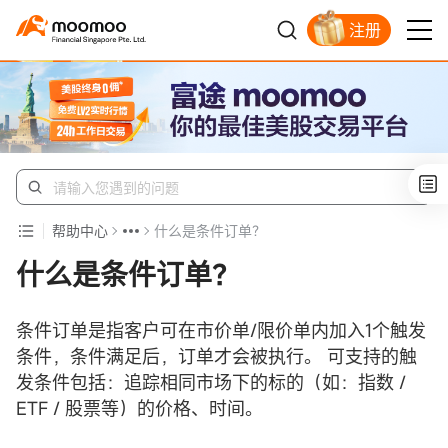
注册
明智投资者的首选
帮助中心
什么是条件订单？
什么是条件订单？
条件订单是指客户可在市价单/限价单内加入1个触发
条件，条件满足后，订单才会被执行。 可支持的触
发条件包括：追踪相同市场下的标的（如：指数 /
ETF / 股票等）的价格、时间。