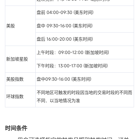
盘前 04:00-09:30 (美东时间)
美股
盘中 09:30-16:00 (美东时间)
盘后 16:00-20:00 (美东时间)
上午时段：09:00-12:00 (新加坡时间)
新加坡星股
下午时段：13:00-17:00 (新加坡时间)
美股指数
盘中09:30-16:00 (美东时间)
不同地区可触发的时段因当地的交易时段的不同而
环球指数
不同，以当地情况为准
时间条件