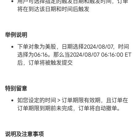
用户可选择指定的触发日期和触发时间，订单
将在到达该日期和时间后触发
举例说明
下单对象为美股，日期选择2024/08/07，时间
选择为06:16。那么当2024/08/07 06:16:00 ET
后，订单将被触发提交
特别留意
如您设定的时间＞订单期限有效期，且订单在
订单期限到期前未完成，订单将自动撤单。
说明及注意事项