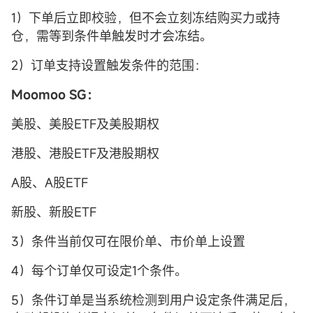
1）下单后立即校验，但不会立刻冻结购买力或持
仓，需等到条件单触发时才会冻结。
2）订单支持设置触发条件的范围：
Moomoo
SG：
美股、美股ETF及美股期权
港股、港股ETF及港股期权
A股、A股ETF
新股、新股ETF
3）条件当前仅可在限价单、市价单上设置
4）每个订单仅可设定1个条件。
5）条件订单是当系统检测到用户设定条件满足后，