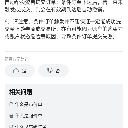
自动帮投资者提交订单；条件订单下达后，若一直未
触发或成交，则会在有效期到达后自动撤销。
6）请注意，条件订单触发并不能保证一定能成功提
交至上游券商或交易所，亦有可能因为账户的购买力
或账户状态危险等原因，导致条件订单提交失败。
是否有帮助？
是
否
相关问题
什么是市价单
什么是限价单
什么是高级订单