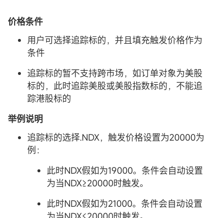
价格条件
用户可选择追踪标的，并且填充触发价格作为
条件
追踪标的暂不支持跨市场，如订单对象为美股
标的，此时追踪美股或美股指数标的，不能追
踪港股标的
举例说明
追踪标的选择.NDX，触发价格设置为20000为
例：
此时NDX假如为19000。条件会自动设置
为当NDX≥20000时触发。
此时NDX假如为21000。条件会自动设置
为当NDX≤20000时触发。