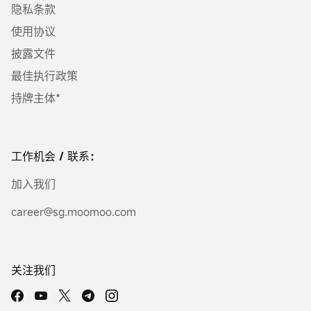
隐私条款
使用协议
披露文件
最佳执行政策
持牌主体*
工作机会 / 联系：
加入我们
career@sg.moomoo.com
关注我们