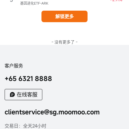
基因进化ETF-ARK
解锁更多
- 没有更多了 -
客户服务
+65 6321 8888
在线客服
clientservice@sg.moomoo.com
交易日：全天24小时