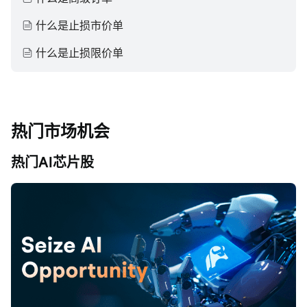
什么是止损市价单
什么是止损限价单
热门市场机会
热门AI芯片股