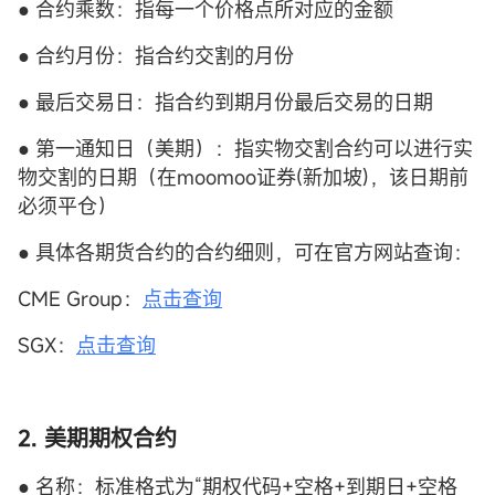
● 合约乘数：指每一个价格点所对应的金额
● 合约月份：指合约交割的月份
● 最后交易日：指合约到期月份最后交易的日期
● 第一通知日（美期）：指实物交割合约可以进行实
物交割的日期（在moomoo证券(新加坡)，该日期前
必须平仓）
● 具体各期货合约的合约细则，可在官方网站查询：
CME Group：
点击查询
SGX：
点击查询
2. 美期
期权
合约
● 名称：标准格式为“期权代码+空格+到期日+空格