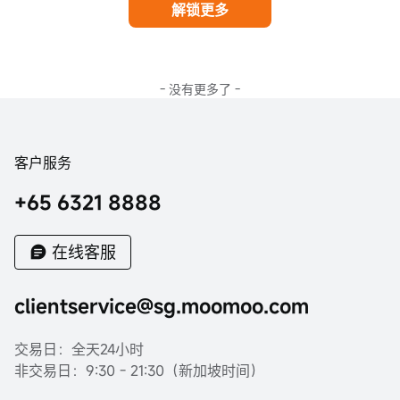
解锁更多
- 没有更多了 -
客户服务
+65 6321 8888
在线客服
clientservice@sg.moomoo.com
交易日：全天24小时
非交易日：9:30 - 21:30（新加坡时间）