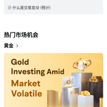
什么是交易变动 (预计)
热门市场机会
黄金