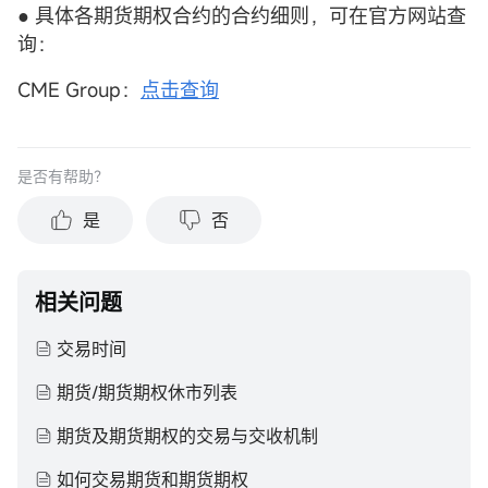
● 具体各期货期权合约的合约细则，可在官方网站查
询：
CME Group：
点击查询
是否有帮助？
是
否
相关问题
交易时间
期货/期货期权休市列表
期货及期货期权的交易与交收机制
如何交易期货和期货期权