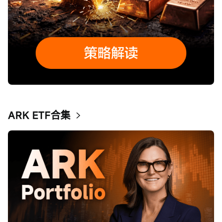
ARK ETF合集