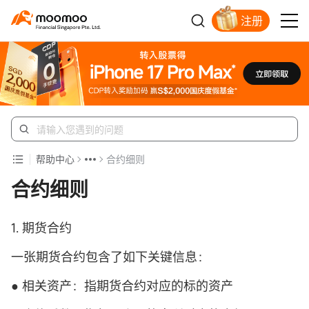
注册
明智投资者的首选
帮助中心
合约细则
合约细则
1. 期货合约
一张期货合约包含了如下关键信息：
● 相关资产：指期货合约对应的标的资产