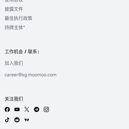
披露文件
最佳执行政策
持牌主体*
工作机会 / 联系：
加入我们
career@sg.moomoo.com
关注我们