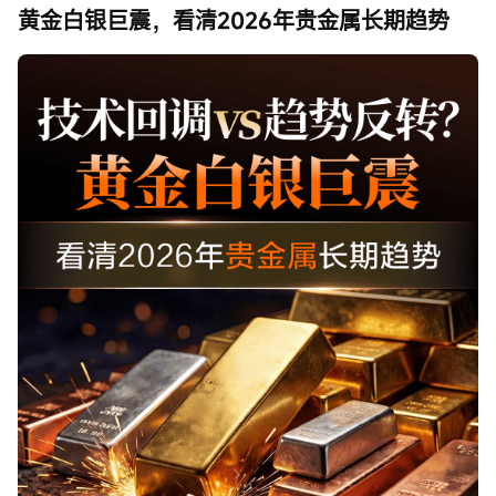
黄金白银巨震，看清2026年贵金属长期趋势