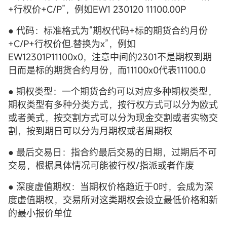
+行权价+C/P”，例如EW1 230120 11100.00P
● 代码：标准格式为“期权代码+标的期货合约月份
+C/P+行权价但.替换为x”，例如
EW12301P11100x0，注意中间的2301不是期权到期
日而是标的期货合约月份，而11100x0代表11100.0
● 期权类型：一个期货合约可以对应多种期权类型，
期权类型有多种分类方式，按行权方式可以分为欧式
或者美式，按交割方式可以分为现金交割或者实物交
割，按到期日可以分为月期权或者周期权
● 最后交易日：指合约最后交易的日期，过期后不可
交易，根据具体情况可能被行权/指派或者作废
● 深度虚值期权：当期权价格趋近于0时，会成为深
度虚值期权，交易所对这类期权会设立最低价格和新
的最小报价单位