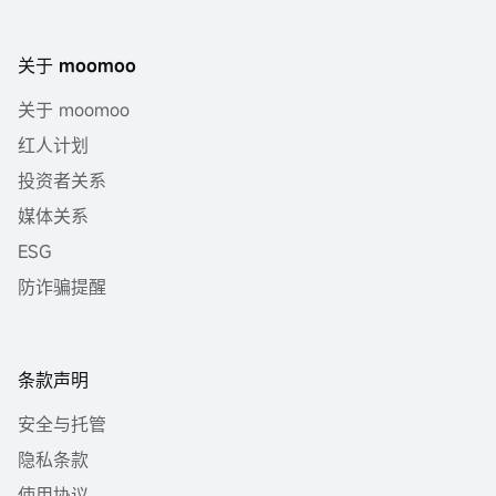
关于 moomoo
关于 moomoo
红人计划
投资者关系
媒体关系
ESG
防诈骗提醒
条款声明
安全与托管
隐私条款
使用协议