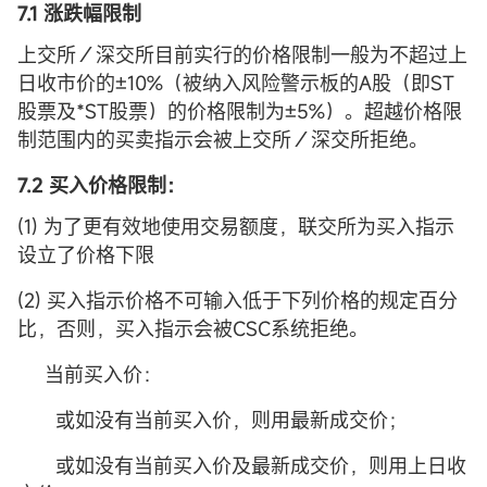
7.1 涨跌幅限制
上交所／深交所目前实行的价格限制一般为不超过上
日收市价的±10%（被纳入风险警示板的A股（即ST
股票及*ST股票）的价格限制为±5%）。超越价格限
制范围内的买卖指示会被上交所／深交所拒绝。
7.2 买入价格限制：
(1) 为了更有效地使用交易额度，联交所为买入指示
设立了价格下限
(2) 买入指示价格不可输入低于下列价格的规定百分
比，否则，买入指示会被CSC系统拒绝。
当前买入价：
或如没有当前买入价，则用最新成交价；
或如没有当前买入价及最新成交价，则用上日收