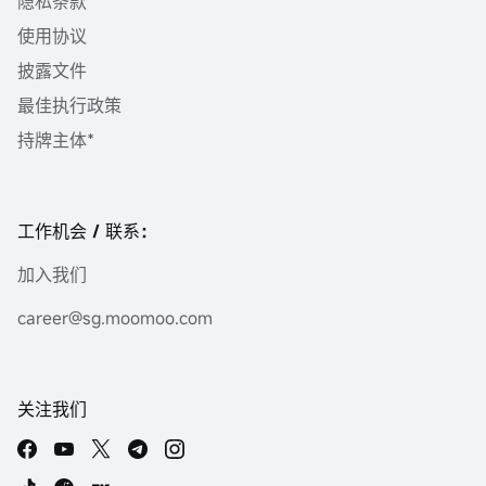
隐私条款
使用协议
披露文件
最佳执行政策
持牌主体*
工作机会 / 联系：
加入我们
career@sg.moomoo.com
关注我们