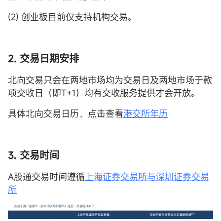
(2) 创业板目前仅支持机构交易。
2. 交易日期安排
北向交易只会在两地市场均为交易日及两地市场于款
项交收日（即T+1）均有交收服务提供才会开放。
具体北向交易日历，点击查看
港交所年历
3. 交易时间
A股通交易时间遵循
上海证券交易所与深圳证券交易
所