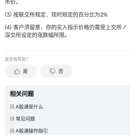
市价。
(3) 按联交所规定，现时规定的百分比为2%
(4) 客户须留意，你的买入指示价格仍需受上交所／
深交所设定的涨跌幅所限。
是否有帮助？
是
否
相关问题
A股通是什么
常见问题
A股通操作指引