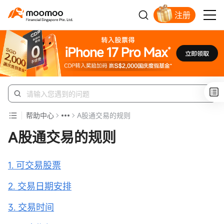
注册
明智投资者的首选
帮助中心
A股通交易的规则
A股通交易的规则
1. 可交易股票
2. 交易日期安排
3. 交易时间