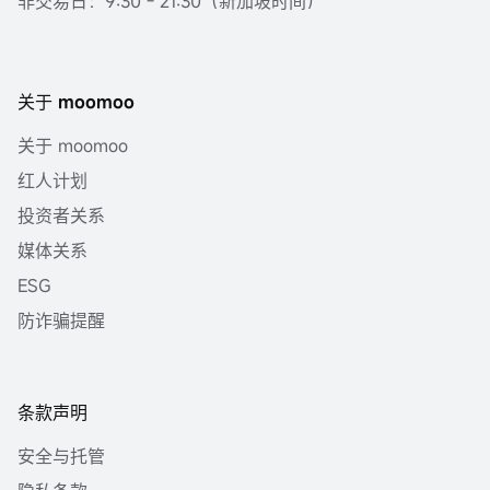
非交易日：9:30 - 21:30（新加坡时间）
关于 moomoo
关于 moomoo
红人计划
投资者关系
媒体关系
ESG
防诈骗提醒
条款声明
安全与托管