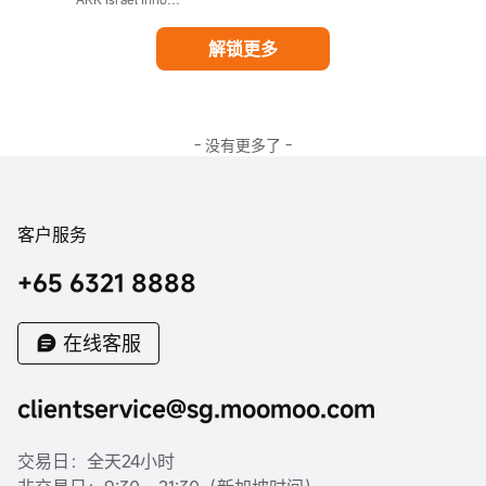
解锁更多
- 没有更多了 -
客户服务
+65 6321 8888
在线客服
clientservice@sg.moomoo.com
交易日：全天24小时