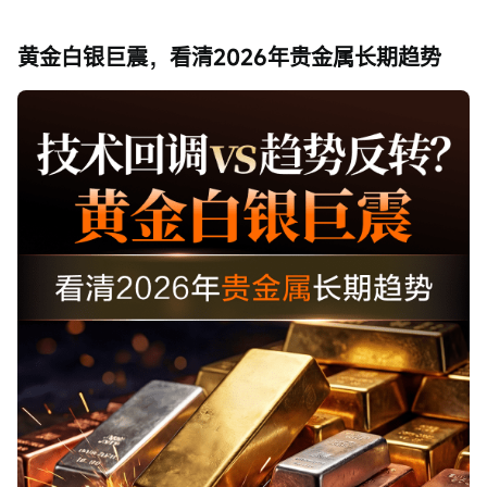
黄金白银巨震，看清2026年贵金属长期趋势