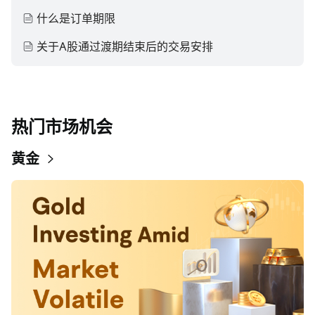
什么是订单期限
关于A股通过渡期结束后的交易安排
热门市场机会
黄金