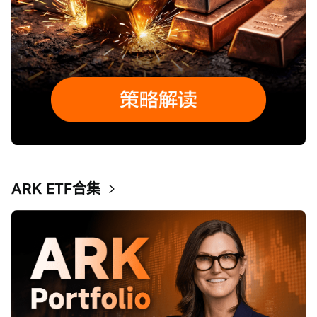
ARK ETF合集