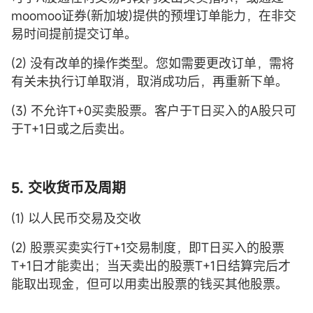
moomoo证券(新加坡)提供的预埋订单能力，在非交
易时间提前提交订单。
(2) 没有改单的操作类型。您如需要更改订单，需将
有关未执行订单取消，取消成功后，再重新下单。
(3) 不允许T+0买卖股票。客户于T日买入的A股只可
于T+1日或之后卖出。
5. 交收货币及周期
(1) 以人民币交易及交收
(2) 股票买卖实行T+1交易制度，即T日买入的股票
T+1日才能卖出；当天卖出的股票T+1日结算完后才
能取出现金，但可以用卖出股票的钱买其他股票。