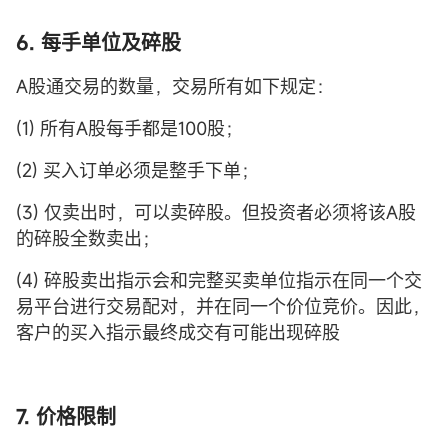
6. 每手单位及碎股
A股通交易的数量，交易所有如下规定：
(1) 所有A股每手都是100股；
(2) 买入订单必须是整手下单；
(3) 仅卖出时，可以卖碎股。但投资者必须将该A股
的碎股全数卖出；
(4) 碎股卖出指示会和完整买卖单位指示在同一个交
易平台进行交易配对，并在同一个价位竞价。因此，
客户的买入指示最终成交有可能出现碎股
7. 价格限制