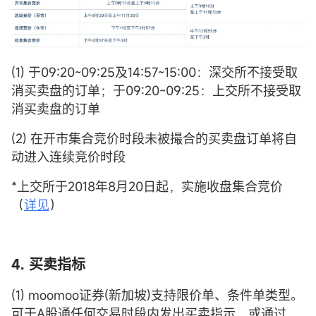
(1) 于09:20~09:25及14:57~15:00：深交所不接受取
消买卖盘的订单；于09:20~09:25：上交所不接受取
消买卖盘的订单
(2) 在开市集合竞价时段未被撮合的买卖盘订单将自
动进入连续竞价时段
*上交所于2018年8月20日起，实施收盘集合竞价
（
详见
）
4. 买卖指标
(1) moomoo证券(新加坡)支持限价单、条件单类型。
可于A股通任何交易时段内发出买卖指示，或通过