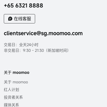
+65 6321 8888
在线客服
clientservice@sg.moomoo.com
交易日：全天24小时
非交易日：9:30 - 21:30（新加坡时间）
关于 moomoo
关于 moomoo
红人计划
投资者关系
媒体关系