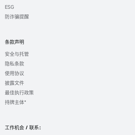
ESG
防诈骗提醒
条款声明
安全与托管
隐私条款
使用协议
披露文件
最佳执行政策
持牌主体*
工作机会 / 联系：