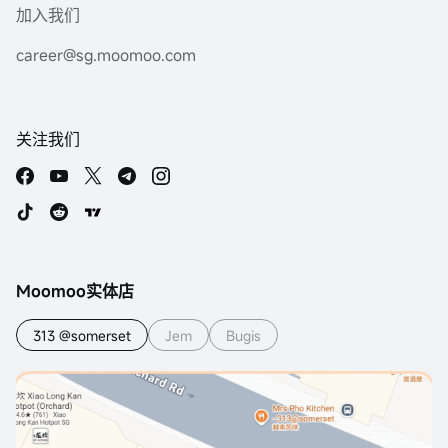
加入我们
career@sg.moomoo.com
关注我们
Moomoo实体店
313 @somerset
Jem
Bugis