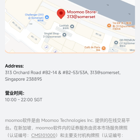
Address:
313 Orchard Road #B2-14 & #B2-53/53A, 313@somerset,
Singapore 238895
营业时间：
10:00 - 22:00 SGT
moomoo软件是由 Moomoo Technologies Inc. 提供的在线交易平
台。在新加坡，moomoo软件内的证券服务由资本市场服务牌照
（认证编号：
CMS101000
）和主要支付机构牌照（认证编号：