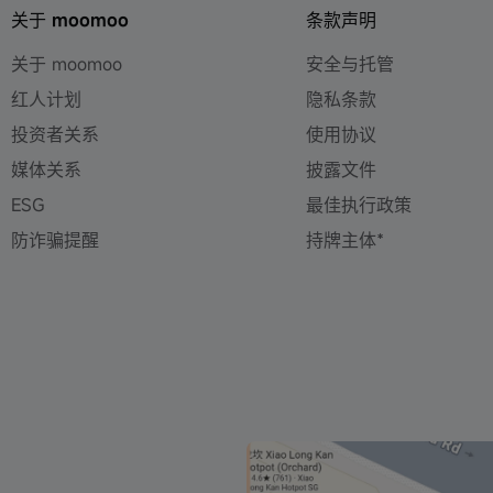
关于 moomoo
条款声明
关于 moomoo
安全与托管
红人计划
隐私条款
投资者关系
使用协议
媒体关系
披露文件
ESG
最佳执行政策
防诈骗提醒
持牌主体*