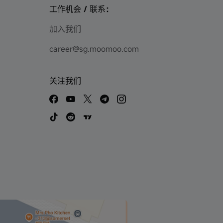
工作机会 / 联系：
加入我们
career@sg.moomoo.com
关注我们