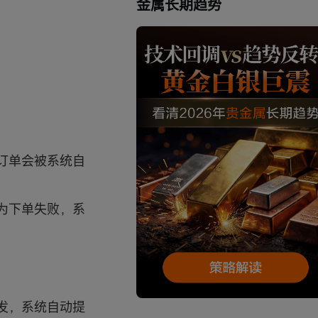
金属长期趋势
订单会被系统自
为下单失败，系
发，系统自动提