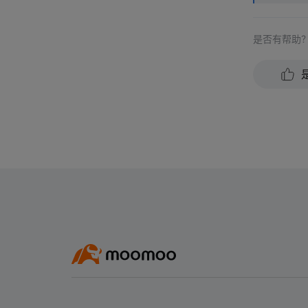
是否有帮助