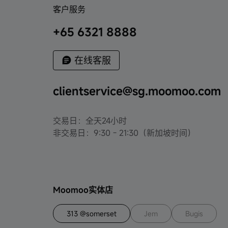
客户服务
+65 6321 8888
在线客服
clientservice@sg.moomoo.com
交易日：全天24小时
非交易日：9:30 - 21:30（新加坡时间）
Moomoo实体店
313 @somerset
Jem
Bugis