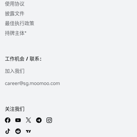
使用协议
披露文件
最佳执行政策
持牌主体*
工作机会 / 联系：
加入我们
career@sg.moomoo.com
关注我们