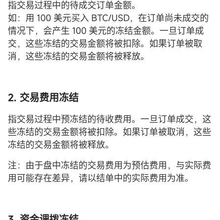
指交易过程中的待成交订单金额。
如：用 100 美元买入 BTC/USD，在订单尚未成交的
情况下，会产生 100 美元的冻结金额。一旦订单成
交，这些冻结的交易金额将被扣除。如果订单被取
消，这些冻结的交易金额将被释放。
2. 交易费用冻结
指交易过程中预冻结的待收费用。一旦订单成交，这
些冻结的交易金额将被扣除。如果订单被取消，这些
冻结的交易金额将被释放。
注：由于盘中冻结的交易费用为预估费用，与实际费
用可能存在差异，请以结单中的实际费用为准。
3. 资金调拨冻结