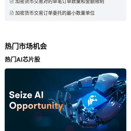
加密货币交易对的单笔订单数量和金额限制
加密货币交易订单委托的最小数量单位
热门市场机会
热门AI芯片股