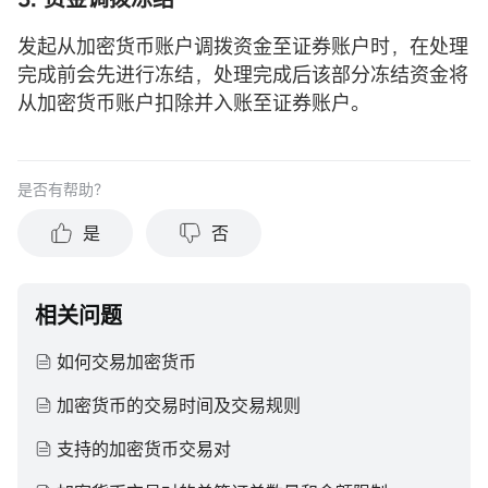
发起从加密货币账户调拨资金至证券账户时，在处理
完成前会先进行冻结，处理完成后该部分冻结资金将
从加密货币账户扣除并入账至证券账户。
是否有帮助？
是
否
相关问题
如何交易加密货币
加密货币的交易时间及交易规则
支持的加密货币交易对