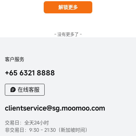
解锁更多
- 没有更多了 -
客户服务
+65 6321 8888
在线客服
clientservice@sg.moomoo.com
交易日：全天24小时
非交易日：9:30 - 21:30（新加坡时间）