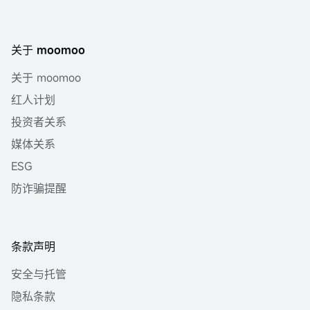
关于 moomoo
关于 moomoo
红人计划
投资者关系
媒体关系
ESG
防诈骗提醒
条款声明
安全与托管
隐私条款