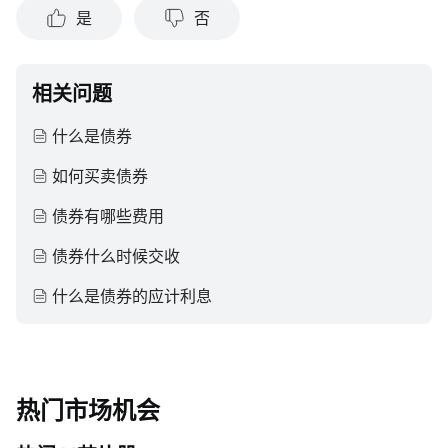
是
否
相关问题
什么是债券
如何买卖债券
债券有哪些费用
债券什么时候交收
什么是债券的应计利息
热门市场机会