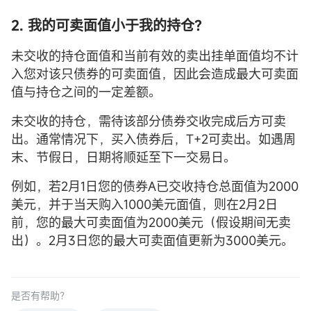
2. 我的可卖面值小于我的持仓？
未交收的持仓面值和当前有效的卖出挂单面值均不计
入您对该只债券的可卖面值，因此会造成最大可卖面
值与持仓之间的一定差额。
未交收的持仓，需待该部分债券交收完成后方可卖
出。通常情况下，买入债券后，T+2可卖出。如遇周
末、节假日，日期将顺延至下一交易日。
例如，若2月1日您的债券A已交收持仓总面值为2000
美元，并于当天购入1000美元面值，则在2月2日
前，您的最大可卖面值为2000美元（假设期间无卖
出）。2月3日您的最大可卖面值更新为3000美元。
是否有帮助？