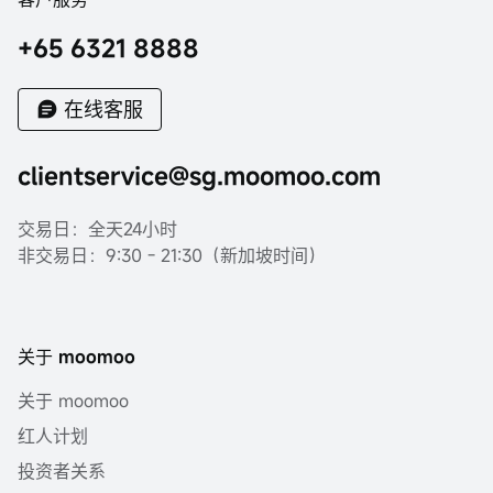
+65 6321 8888
在线客服
clientservice@sg.moomoo.com
交易日：全天24小时
非交易日：9:30 - 21:30（新加坡时间）
关于 moomoo
关于 moomoo
红人计划
投资者关系