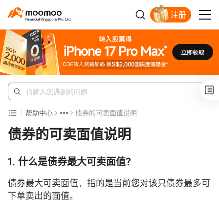
注册
明智投资者的首选
帮助中心
债券的可卖面值说明
债券的可卖面值说明
1. 什么是债券最大可卖面值？
债券最大可卖面值，指的是当前您对该只债券最多可
下单卖出的面值。