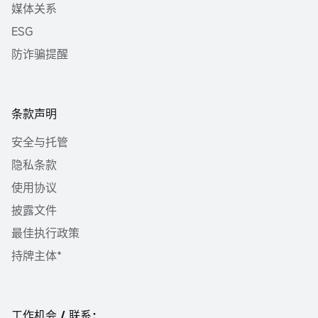
媒体关系
ESG
防诈骗提醒
条款声明
安全与托管
隐私条款
使用协议
披露文件
最佳执行政策
持牌主体*
工作机会 / 联系：