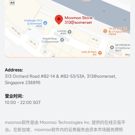
Address:
313 Orchard Road #B2-14 & #B2-53/53A, 313@somerset,
Singapore 238895
营业时间：
10:00 - 22:00 SGT
moomoo软件是由 Moomoo Technologies Inc. 提供的在线交易平
台。在新加坡，moomoo软件内的证券服务由资本市场服务牌照