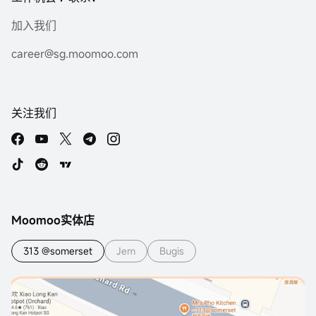
加入我们
career@sg.moomoo.com
关注我们
Moomoo实体店
313 @somerset
Jem
Bugis