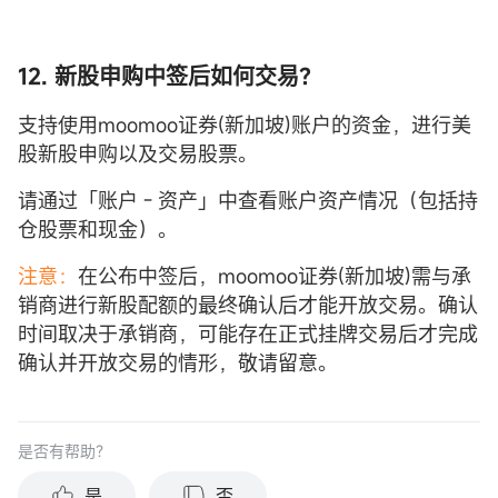
12. 新股申购中签后如何交易？
支持使用moomoo证券(新加坡)账户的资金，进行美
股新股申购以及交易股票。
请通过「账户 - 资产」中查看账户资产情况（包括持
仓股票和现金）。
注意：
在公布中签后，moomoo证券(新加坡)需与承
销商进行新股配额的最终确认后才能开放交易。确认
时间取决于承销商，可能存在正式挂牌交易后才完成
确认并开放交易的情形，敬请留意。
是否有帮助？
是
否