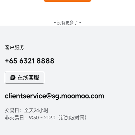
- 没有更多了 -
客户服务
+65 6321 8888
在线客服
clientservice@sg.moomoo.com
交易日：全天24小时
非交易日：9:30 - 21:30（新加坡时间）