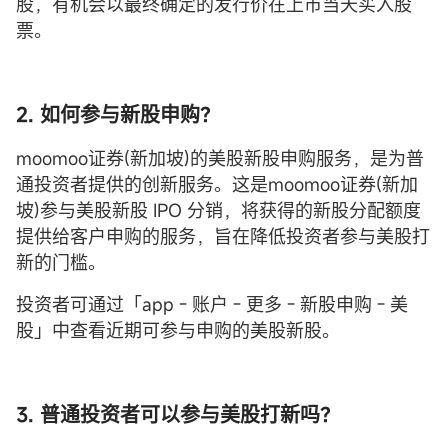
股，有机会以最终确定的发行价在上市当天买入股
票。
2. 如何参与新股申购？
moomoo证券(新加坡)的美股新股申购服务，是为普
通投资者提供的创新服务。这是moomoo证券(新加
坡)参与美股新股 IPO 分销，将获得的新股分配额度
提供给客户申购的服务，旨在降低投资者参与美股打
新的门槛。
投资者可通过「app - 账户 - 更多 - 新股申购 - 美
股」中查看近期可参与申购的美股新股。
3. 普通投资者可以参与美股打新吗？