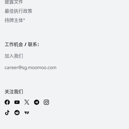
披露文件
最佳执行政策
持牌主体*
工作机会 / 联系：
加入我们
career@sg.moomoo.com
关注我们