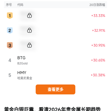
序号
代码
20日涨跌幅
Sample Code
+33.33%
Sample Name
Sample Code
+32.91%
Sample Name
Sample Code
+30.95%
Sample Name
BTG
4
+30.65%
B2Gold
HMY
5
+30.38%
哈莫尼黄金
查看更多
黄金白银巨震，看清2026年贵金属长期趋势