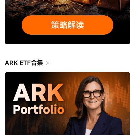
ARK ETF合集