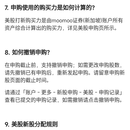
7. 申购使用的购买力是如何计算的？
美股打新购买力是由moomoo证券(新加坡)账户所有
资产综合计算出的购买力，详见美股申购页所示。
8. 如何撤销申购？
在申购截止前，支持撤销申购；如需更改申购股数，
请先撤销已有申购后，重新发起申购。请留意申购新
股页面的截止时间。
请通过「账户 - 更多 - 新股申购 - 美股 - 申购记录」
查看已提交的申购记录，如需撤销请点击撤销申购。
9. 美股新股分配规则