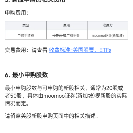
申购费用：
交易费用：请查看
收费标准-美国股票、ETFs
6. 最小申购股数
最小申购股数与可申购的新股相关，通常为20股或
者50股，具体由moomoo证券(新加坡)视新股的实际
情况而定。
请留意美股新股申购页面中的相关描述。