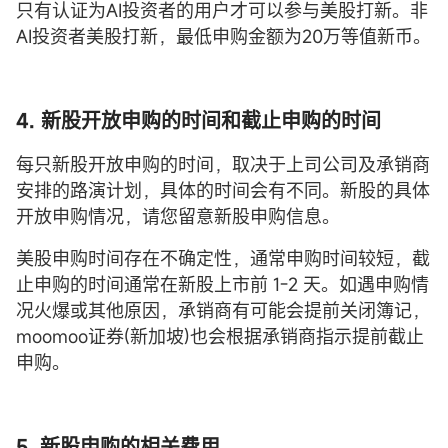
只有认证为AI投资者的用户才可以参与美股打新。非
AI投资者美股打新，最低申购金额为20万等值新币。
4. 新股开放申购的时间和截止申购的时间
每只新股开放申购的时间，取决于上司公司及承销商
安排的路演计划，具体的时间会有不同。新股的具体
开放申购情况，请您留意新股申购信息。
美股申购时间存在不确定性，通常申购时间较短，截
止申购的时间通常在新股上市前 1-2 天。如遇申购情
况火爆或其他原因，承销商有可能会提前关闭簿记，
moomoo证券(新加坡)也会根据承销商指示提前截止
申购。
5. 新股申购的相关费用