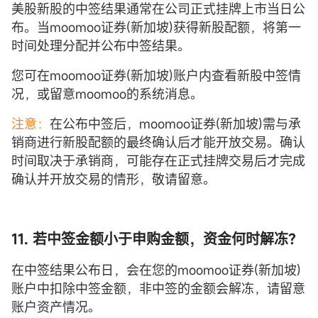
美股新股的中签结果通常在公司正式挂牌上市当日公
布。当moomoo证券(新加坡)获得新股配额，将第一
时间处理分配并公布中签结果。
您可在moomoo证券(新加坡)账户内查看新股中签情
况，或留意moomoo的系统消息。
注意：
在公布中签后，moomoo证券(新加坡)需与承
销商进行新股配额的最终确认后才能开放交易。确认
时间取决于承销商，可能存在正式挂牌交易后才完成
确认并开放交易的情形，敬请留意。
11. 若中签金额小于申购金额，资金何时解冻？
在中签结果公布日，会在您的moomoo证券(新加坡)
账户中扣除中签金额，非中签的金额会解冻，请留意
账户资产情况。