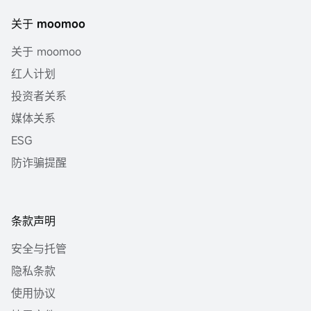
关于 moomoo
关于 moomoo
红人计划
投资者关系
媒体关系
ESG
防诈骗提醒
条款声明
安全与托管
隐私条款
使用协议