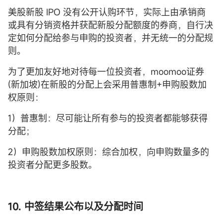
美股新股 IPO 没有公开认购环节，实际上由承销商
或具有分销资格并获配新股分配额度的券商，自行决
定如何分配给参与申购的投资者，并无统一的分配规
则。
为了更加友好地对待每一位投资者，moomoo证券
(新加坡)在新股的分配上会采用普惠制+申购股数加
权原则：
1）普惠制：尽可能让所有参与的投资者都能够获得
分配；
2）申购股数加权原则：综合加权，向申购数量多的
投资者分配更多股数。
10. 中签结果公布以及分配时间