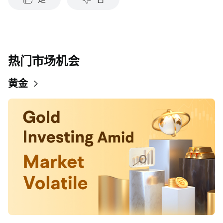
热门市场机会
黄金