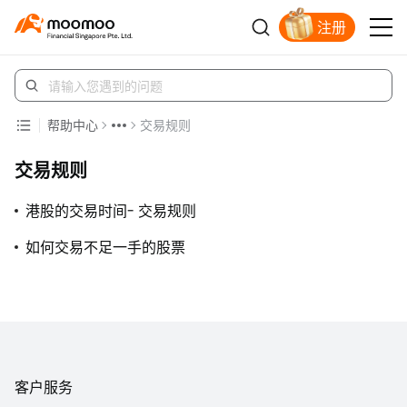
注册
明智投资者的首选
帮助中心
交易规则
交易规则
港股的交易时间- 交易规则
如何交易不足一手的股票
客户服务