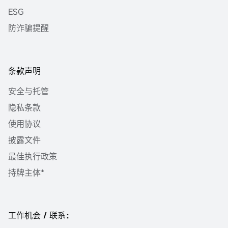
ESG
防诈骗提醒
条款声明
安全与托管
隐私条款
使用协议
披露文件
最佳执行政策
持牌主体*
工作机会 / 联系：