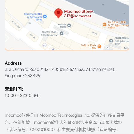
Address:
313 Orchard Road #B2-14 & #B2-53/53A, 313@somerset,
Singapore 238895
营业时间：
10:00 - 22:00 SGT
moomoo软件是由 Moomoo Technologies Inc. 提供的在线交易平
台。在新加坡，moomoo软件内的证券服务由资本市场服务牌照
（认证编号：
CMS101000
）和主要支付机构牌照（认证编号：