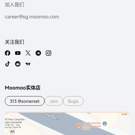
加入我们
career@sg.moomoo.com
关注我们
Moomoo实体店
313 @somerset
Jem
Bugis