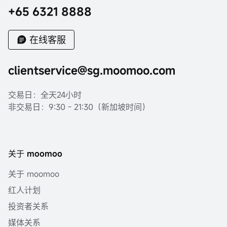
+65 6321 8888
在线客服
clientservice@sg.moomoo.com
交易日：全天24小时
非交易日：9:30 - 21:30（新加坡时间）
关于 moomoo
关于 moomoo
红人计划
投资者关系
媒体关系