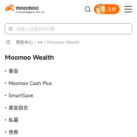
注册
明智投资者的首选
帮助中心
Moomoo Wealth
Moomoo Wealth
基金
Moomoo Cash Plus
SmartSave
基金组合
私募
债券