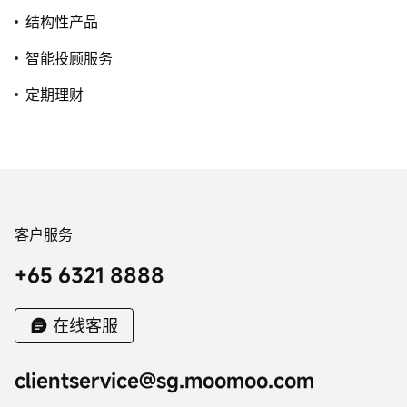
结构性产品
智能投顾服务
定期理财
客户服务
+65 6321 8888
在线客服
clientservice@sg.moomoo.com