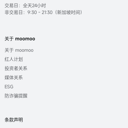
交易日：全天24小时
非交易日：9:30 - 21:30（新加坡时间）
关于 moomoo
关于 moomoo
红人计划
投资者关系
媒体关系
ESG
防诈骗提醒
条款声明