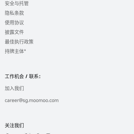
安全与托管
隐私条款
使用协议
披露文件
最佳执行政策
持牌主体*
工作机会 / 联系：
加入我们
career@sg.moomoo.com
关注我们