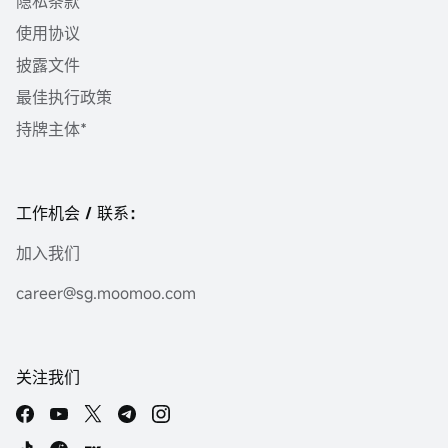
隐私条款
使用协议
披露文件
最佳执行政策
持牌主体*
工作机会 / 联系：
加入我们
career@sg.moomoo.com
关注我们