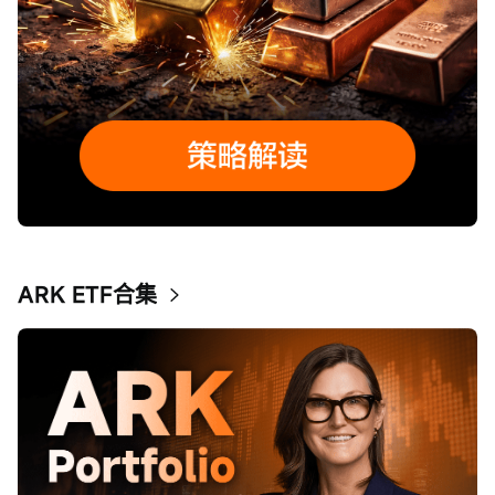
ARK ETF合集