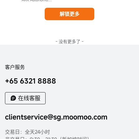
解锁更多
- 没有更多了 -
客户服务
+65 6321 8888
在线客服
clientservice@sg.moomoo.com
交易日：全天24小时