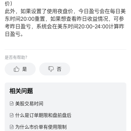
价）
此外，如果设置了使用夜盘价，今日盈亏会在每日美
东时间20:00重置，如果想查看昨日收益情况，可参
考昨日盈亏，系统会在美东时间20:00-24:00计算昨
日盈亏。
是否有帮助？
是
否
相关问题
美股交易时间
什么是订单期限和盘前盘后
为什么市价单有使用限制