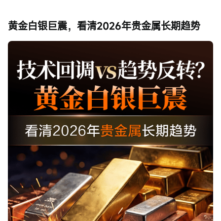
黄金白银巨震，看清2026年贵金属长期趋势