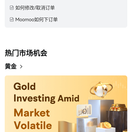
如何修改/取消订单
Moomoo如何下订单
热门市场机会
黄金