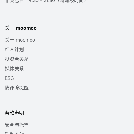
非交易日：9:30 - 21:30（新加坡时间）
关于 moomoo
关于 moomoo
红人计划
投资者关系
媒体关系
ESG
防诈骗提醒
条款声明
安全与托管