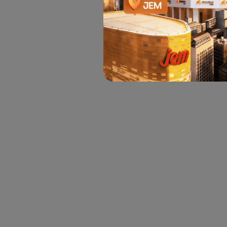
是否有帮助