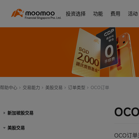
投资选择
功能
费用
活动
帮助中心
交易能力
美股交易
订单类型
OCO订单
OC
新加坡股交易
美股交易
OCO订