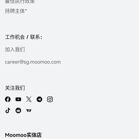
最佳执行政策
持牌主体*
工作机会 / 联系：
加入我们
career@sg.moomoo.com
关注我们
Moomoo实体店