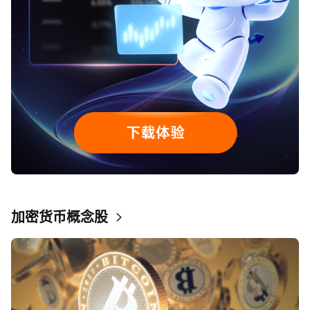
加密货币概念股