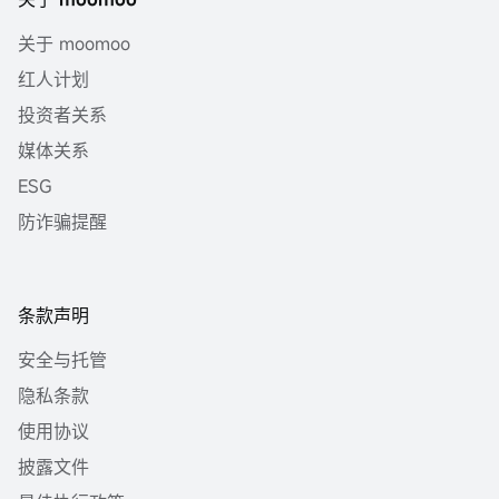
关于 moomoo
红人计划
投资者关系
媒体关系
ESG
防诈骗提醒
条款声明
安全与托管
隐私条款
使用协议
披露文件