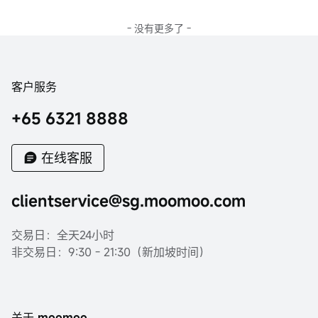
- 没有更多了 -
客户服务
+65 6321 8888
在线客服
clientservice@sg.moomoo.com
交易日：全天24小时
非交易日：9:30 - 21:30（新加坡时间）
关于 moomoo