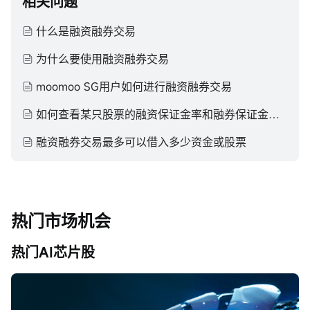
相关问题
什么是融资融券交易
为什么要使用融资融券交易
moomoo SG用户如何进行融资融券交易
如何查看某只股票的融资保证金率和融券保证金率，各项的含义是什么
融资融券交易最多可以借入多少资金或股票
热门市场机会
热门AI芯片股