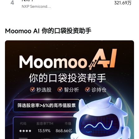
4
321.69万
NXP Semiconductors
Moomoo AI 你的口袋投资助手