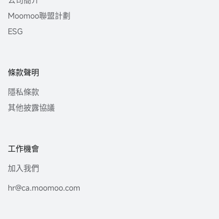
公司簡介
Moomoo聯盟計劃
ESG
條款聲明
隱私條款
其他披露協議
工作機會
加入我們
hr@ca.moomoo.com