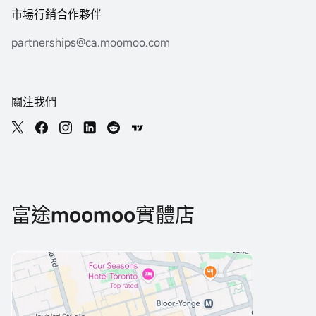
市場行銷合作夥伴
partnerships@ca.moomoo.com
關注我們
富途moomoo實體店