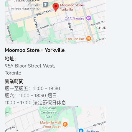
Moomoo Store - Yorkville
地址：
95A Bloor Street West,
Toronto
營業時間
週一至週五：11:00 - 18:30
週六：11:00 - 18:30 週日：
11:00 - 17:00 法定節假日休息