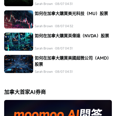
Sarah Brown
·08/07 04:31
如何在加拿大購買美光科技（MU）股票
Sarah Brown
·08/07 04:32
如何在加拿大購買英偉達（NVDA）股票
Sarah Brown
·08/07 04:31
如何在加拿大購買美國超微公司（AMD）
股票
Sarah Brown
·08/07 04:31
加拿大首家AI券商