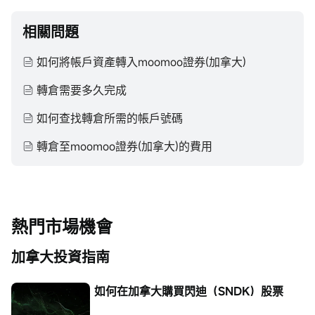
相關問題
如何將帳戶資產轉入moomoo證券(加拿大)
轉倉需要多久完成
如何查找轉倉所需的帳戶號碼
轉倉至moomoo證券(加拿大)的費用
熱門市場機會
加拿大投資指南
如何在加拿大購買閃迪（SNDK）股票