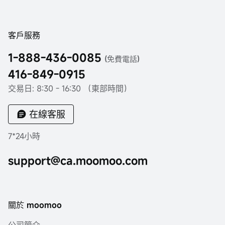
客戶服務
1-888-436-0085
(免費電話)
416-849-0915
交易日: 8:30 - 16:30 （東部時間）
在線客服
7*24小時
support@ca.moomoo.com
關於 moomoo