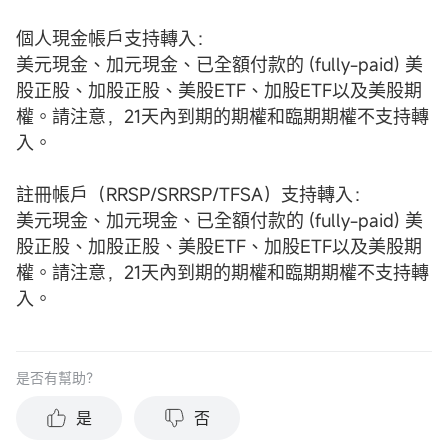
個人現金帳戶支持轉入：
美元現金、加元現金、已全額付款的 (fully-paid) 美
股正股、加股正股、美股ETF、加股ETF以及美股期
權。請注意，21天內到期的期權和臨期期權不支持轉
入。
註冊帳戶（RRSP/SRRSP/TFSA）支持轉入：
美元現金、加元現金、已全額付款的 (fully-paid) 美
股正股、加股正股、美股ETF、加股ETF以及美股期
權。請注意，21天內到期的期權和臨期期權不支持轉
入。
是否有幫助？
是
否