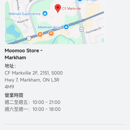
Moomoo Store -
Markham
地址：
CF Markville 2F, 2151, 5000
Hwy 7, Markham, ON L3R
4M9
營業時間
週二至週五：10:00 - 21:00
週六至週一：10:00 - 18:00