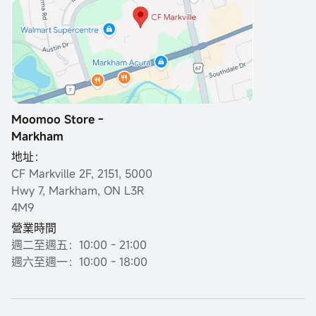
Moomoo Store -
Markham
地址：
CF Markville 2F, 2151, 5000
Hwy 7, Markham, ON L3R
4M9
營業時間
週二至週五：10:00 - 21:00
週六至週一：10:00 - 18:00