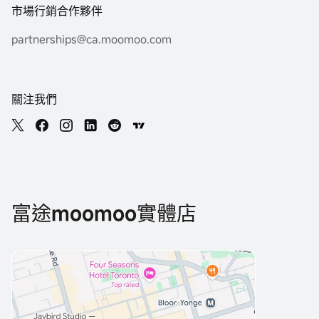
市場行銷合作夥伴
partnerships@ca.moomoo.com
關注我們
富途moomoo實體店