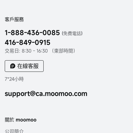
客戶服務
1-888-436-0085
(免費電話)
416-849-0915
交易日: 8:30 - 16:30 （東部時間）
在線客服
7*24小時
support@ca.moomoo.com
關於 moomoo
公司簡介