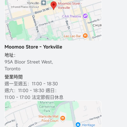
Moomoo Store - Yorkville
地址：
95A Bloor Street West,
Toronto
營業時間
週一至週五：11:00 - 18:30
週六：11:00 - 18:30 週日：
11:00 - 17:00 法定節假日休息