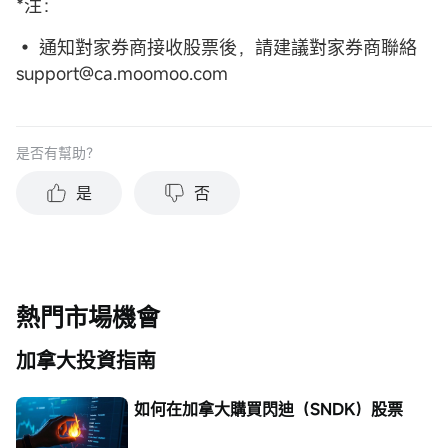
*注：
• 通知對家券商接收股票後，請建議對家券商聯絡
support@ca.moomoo.com
是否有幫助？
是
否
熱門市場機會
加拿大投資指南
如何在加拿大購買閃迪（SNDK）股票