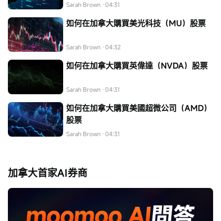
Sarah Brown
·04:31
如何在加拿大購買美光科技（MU）股票
Sarah Brown
·04:32
如何在加拿大購買英偉達（NVDA）股票
Sarah Brown
·04:31
如何在加拿大購買美國超微公司（AMD）
股票
Sarah Brown
·04:31
加拿大首家AI券商