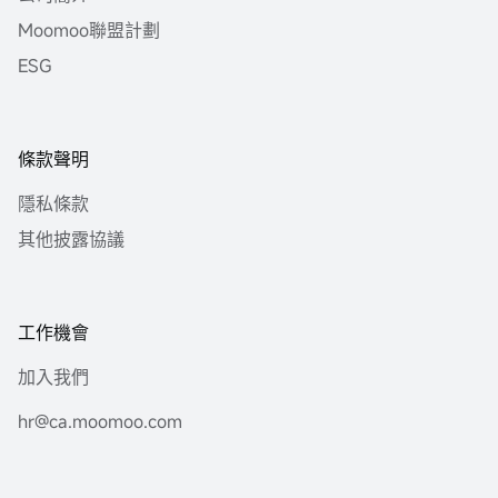
Moomoo聯盟計劃
ESG
條款聲明
隱私條款
其他披露協議
工作機會
加入我們
hr@ca.moomoo.com