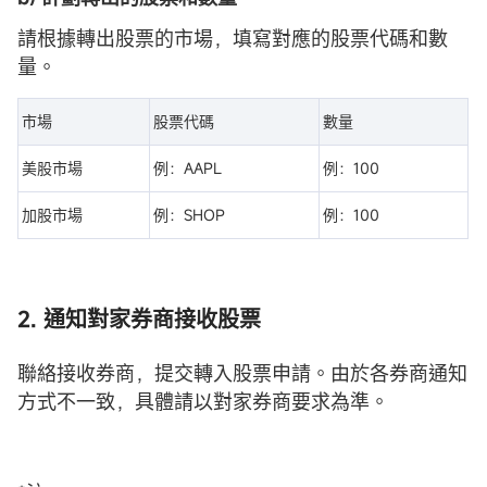
請根據轉出股票的市場，填寫對應的股票代碼和數
量。
市場
股票代碼
數量
美股市場
例：AAPL
例：100
加股市場
例：SHOP
例：100
2. 通知對家券商接收股票
聯絡接收券商，提交轉入股票申請。由於各券商通知
方式不一致，具體請以對家券商要求為準。