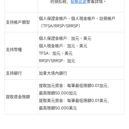
的預扣税，
點擊此處
查看詳情。
個人保證金帳戶、個人現金帳戶、註冊帳戶
支持帳戶類型
（TFSA/RRSP/SRRSP）
個人保證金帳戶：加元、美元
個人現金帳戶：加元、美元
支持幣種
TFSA：加元、美元
RRSP/SRRSP：加元
支持銀行
加拿大境內銀行
提取加元資金：每筆最低限額0.01加元，
最高限額50,000加元
提取資金限額
提取美元資金：每筆最低限額0.01美元，
最高限額50,000美元