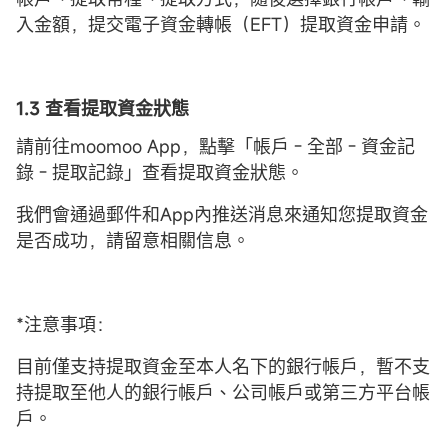
入金額，提交電子資金轉帳（EFT）提取資金申請。
1.3 查看提取資金狀態
請前往moomoo App，點擊「帳戶 - 全部 - 資金記
錄 - 提取記錄」查看提取資金狀態。
我們會通過郵件和App內推送消息來通知您提取資金
是否成功，請留意相關信息。
*注意事項：
目前僅支持提取資金至本人名下的銀行帳戶，暫不支
持提取至他人的銀行帳戶、公司帳戶或第三方平台帳
戶。