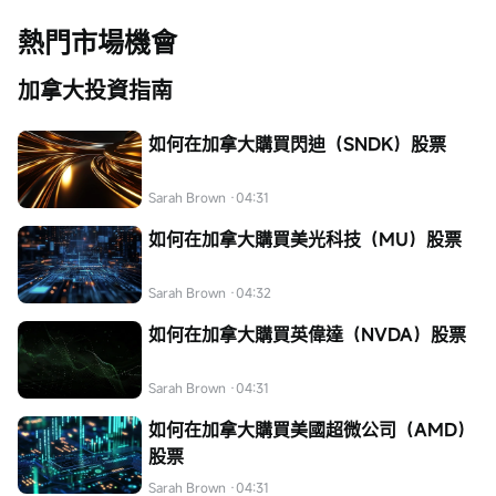
熱門市場機會
加拿大投資指南
如何在加拿大購買閃迪（SNDK）股票
Sarah Brown
·04:31
如何在加拿大購買美光科技（MU）股票
Sarah Brown
·04:32
如何在加拿大購買英偉達（NVDA）股票
Sarah Brown
·04:31
如何在加拿大購買美國超微公司（AMD）
股票
Sarah Brown
·04:31