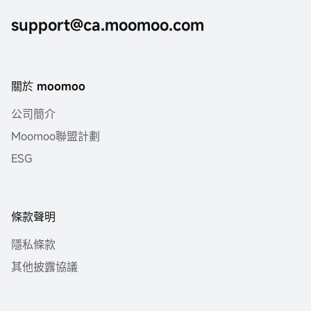
support@ca.moomoo.com
關於 moomoo
公司簡介
Moomoo聯盟計劃
ESG
條款聲明
隱私條款
其他披露協議