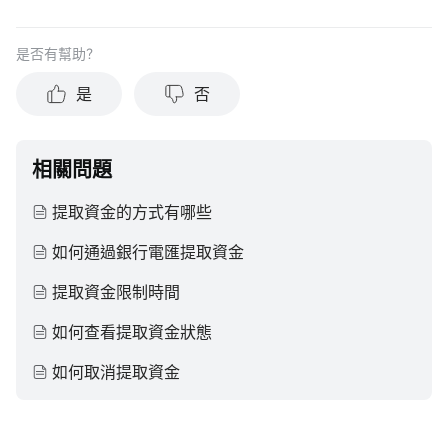
是否有幫助？
是
否
相關問題
提取資金的方式有哪些
如何通過銀行電匯提取資金
提取資金限制時間
如何查看提取資金狀態
如何取消提取資金