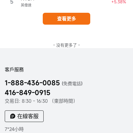
5
+5.38%
英偉達
查看更多
- 没有更多了 -
客戶服務
1-888-436-0085
(免費電話)
416-849-0915
交易日: 8:30 - 16:30 （東部時間）
在線客服
7*24小時