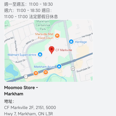
週一至週五：11:00 - 18:30
週六：11:00 - 18:30 週日：
11:00 - 17:00 法定節假日休息
Moomoo Store -
Markham
地址：
CF Markville 2F, 2151, 5000
Hwy 7, Markham, ON L3R