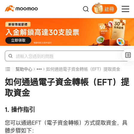
註冊
新客福利待領取
幫助中心
如何通過電子資金轉帳（EFT）提取資金
如何通過電子資金轉帳（EFT）提
取資金
1. 操作指引
您可以通過EFT（電子資金轉帳）方式提取資金，具
體步驟如下：