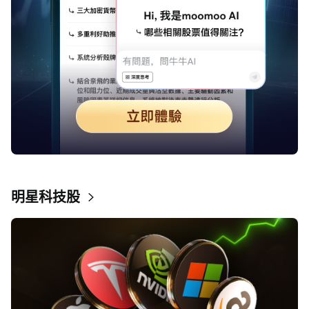
明星科技股