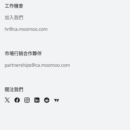
工作機會
加入我們
hr@ca.moomoo.com
市場行銷合作夥伴
partnerships@ca.moomoo.com
關注我們