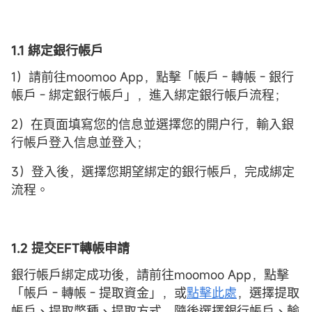
1.1 綁定銀行帳戶
1）請前往moomoo App，點擊「帳戶 - 轉帳 - 銀行
帳戶 - 綁定銀行帳戶」，進入綁定銀行帳戶流程；
2）在頁面填寫您的信息並選擇您的開户行，輸入銀
行帳戶登入信息並登入；
3）登入後，選擇您期望綁定的銀行帳戶，完成綁定
流程。
1.2 提交EFT轉帳申請
銀行帳戶綁定成功後，請前往moomoo App，點擊
「帳戶 - 轉帳 - 提取資金」，或
點擊此處
，選擇提取
帳戶、提取幣種、提取方式，隨後選擇銀行帳戶、輸