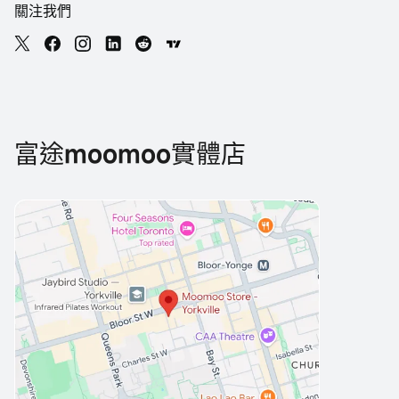
關注我們
富途moomoo實體店