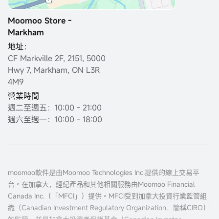
Moomoo Store -
Markham
地址：
CF Markville 2F, 2151, 5000
Hwy 7, Markham, ON L3R
4M9
營業時間
週二至週五：10:00 - 21:00
週六至週一：10:00 - 18:00
moomoo軟件是由Moomoo Technologies Inc.提供的線上交易平
台。在加拿大，經紀產品和其他相關服務由Moomoo Financial
Canada Inc.（「MFCI」）提供。MFCI受到加拿大投資行業監管組
織（Canadian Investment Regulatory Organization，簡稱CIRO）