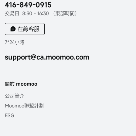
416-849-0915
交易日: 8:30 - 16:30 （東部時間）
在線客服
7*24小時
support@ca.moomoo.com
關於 moomoo
公司簡介
Moomoo聯盟計劃
ESG