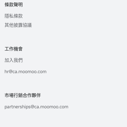
條款聲明
隱私條款
其他披露協議
工作機會
加入我們
hr@ca.moomoo.com
市場行銷合作夥伴
partnerships@ca.moomoo.com