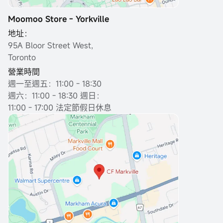
Moomoo Store - Yorkville
地址：
95A Bloor Street West,
Toronto
營業時間
週一至週五：11:00 - 18:30
週六：11:00 - 18:30 週日：
11:00 - 17:00 法定節假日休息