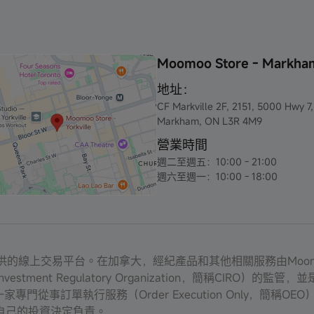
Moomoo Store - Markha
地址：
CF Markville 2F, 2151, 5000 Hwy 7,
Markham, ON L3R 4M9
營業時間
週二至週五：10:00 - 21:00
週六至週一：10:00 - 18:00
Inc.提供的線上交易平台。在加拿大，經紀產品和其他相關服務由Moomoo Fi
stment Regulatory Organization，簡稱CIRO）的監管，
FCI是一家專門從事訂單執行服務（Order Execution Only，
自己的投資決定負責。