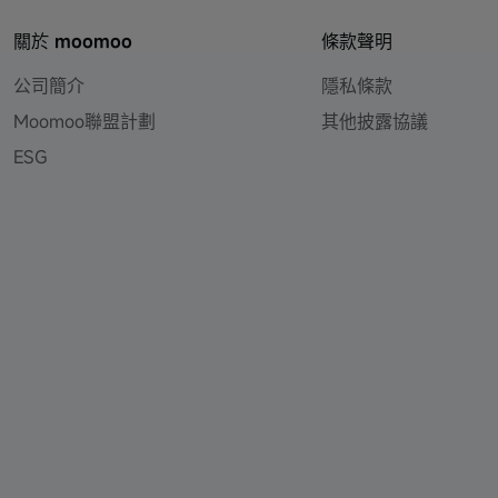
關於 moomoo
條款聲明
公司簡介
隱私條款
Moomoo聯盟計劃
其他披露協議
ESG