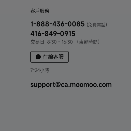
客戶服務
1-888-436-0085
(免費電話)
416-849-0915
交易日: 8:30 - 16:30 （東部時間）
在線客服
7*24小時
support@ca.moomoo.com