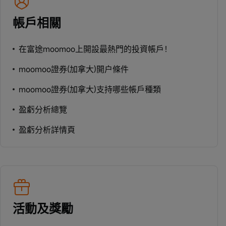
帳戶相關
在富途moomoo上開設最熱門的投資帳戶！
moomoo證券(加拿大)開户條件
moomoo證券(加拿大)支持哪些帳戶種類
盈虧分析總覽
盈虧分析詳情頁
活動及獎勵