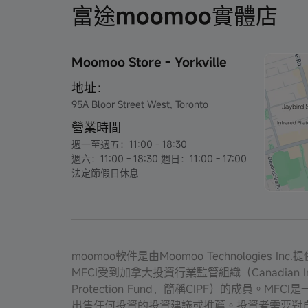
富途moomoo實體店
Moomoo Store - Yorkville
地址：
95A Bloor Street West, Toronto
營業時間
週一至週五：11:00 - 18:30
週六：11:00 - 18:30 週日：11:00 - 17:00
法定節假日休息
moomoo軟件是由Moomoo Technologies 
MFCI受到加拿大投資行業監管組織（Canadian Inve
Protection Fund，簡稱CIPF）的成員。M
出售任何投資的投資建議或推薦。投資者需要對