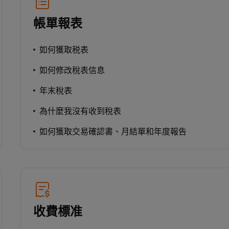
帳單報表
如何獲取税表
如何修改稅表信息
年末稅表
為什麼我沒有收到稅表
如何獲取交易確認書、月結單和年度報告
收費標准