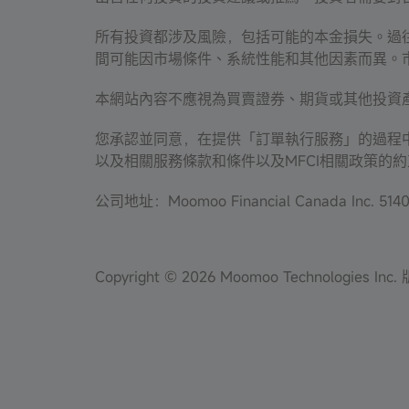
所有投資都涉及風險，包括可能的本金損失。過
間可能因市場條件、系統性能和其他因素而異。
本網站內容不應視為買賣證券、期貨或其他投資
您承認並同意，在提供「訂單執行服務」的過程
以及相關服務條款和條件以及MFCI相關政策的
公司地址：Moomoo Financial Canada Inc. 5140 Y
Copyright © 2026 Moomoo Technologies In