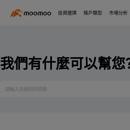
投資選擇
賬戶類型
市場分析
我們有什麼可以幫您