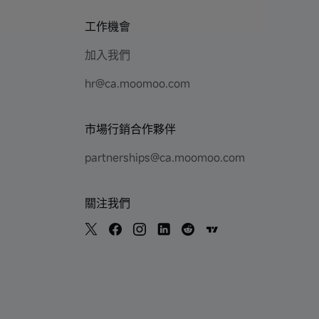
工作機會
加入我們
hr@ca.moomoo.com
市場行銷合作夥伴
partnerships@ca.moomoo.com
關注我們