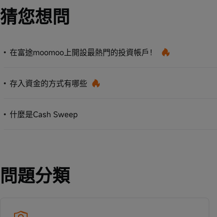
猜您想問
在富途moomoo上開設最熱門的投資帳戶！
存入資金的方式有哪些
什麼是Cash Sweep
問題分類