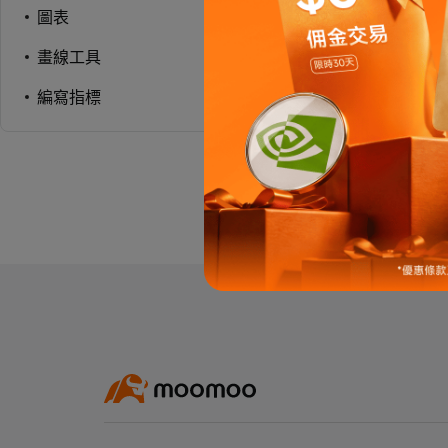
圖表
畫線工具
編寫指標