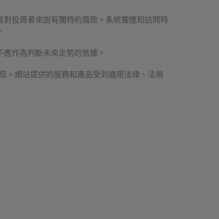
易對投資者來說有獨特的風險。系統響應和訪問時
。
不應作為判斷未來走勢的依據。
合您。網站提供的服務和產品受到適用法律、法規