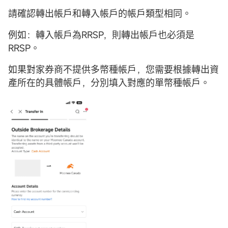
請確認轉出帳戶和轉入帳戶的帳戶類型相同。
例如：轉入帳戶為RRSP，則轉出帳戶也必須是
RRSP。
如果對家券商不提供多幣種帳戶，您需要根據轉出資
產所在的具體帳戶，分別填入對應的單幣種帳戶。