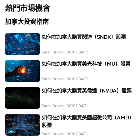
熱門市場機會
加拿大投資指南
如何在加拿大購買閃迪（SNDK）股票
Sarah Brown
·08/07 04:31
如何在加拿大購買美光科技（MU）股票
Sarah Brown
·08/07 04:32
如何在加拿大購買英偉達（NVDA）股票
Sarah Brown
·08/07 04:31
如何在加拿大購買美國超微公司（AMD）
股票
Sarah Brown
·08/07 04:31