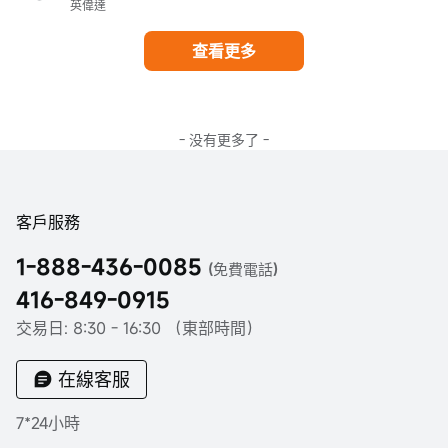
英偉達
查看更多
- 没有更多了 -
客戶服務
1-888-436-0085
(免費電話)
416-849-0915
交易日: 8:30 - 16:30 （東部時間）
在線客服
7*24小時