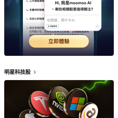
明星科技股