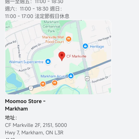
週一至週五：11:00 - 18:30
週六：11:00 - 18:30 週日：
11:00 - 17:00 法定節假日休息
Moomoo Store -
Markham
地址：
CF Markville 2F, 2151, 5000
Hwy 7, Markham, ON L3R