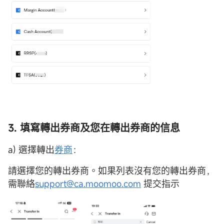
3. 填寫轉出券商及您在轉出券商的信息
a) 選擇轉出
券商
：
請選擇您的轉出券商。如果列表沒有您的轉出券商，
需聯絡
support@ca.moomoo.com
提交指示