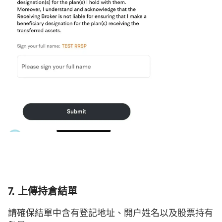
7. 上傳持倉結單
請確保結單中含有登記地址、開户姓名以及股票持有