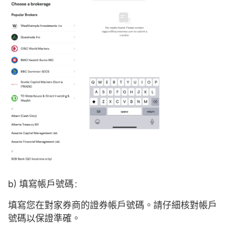
b) 填寫帳戶號碼：
填寫您在對家券商的證券帳戶號碼。請仔細核對帳戶
號碼以保證準確。