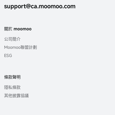
support@ca.moomoo.com
關於 moomoo
公司簡介
Moomoo聯盟計劃
ESG
條款聲明
隱私條款
其他披露協議