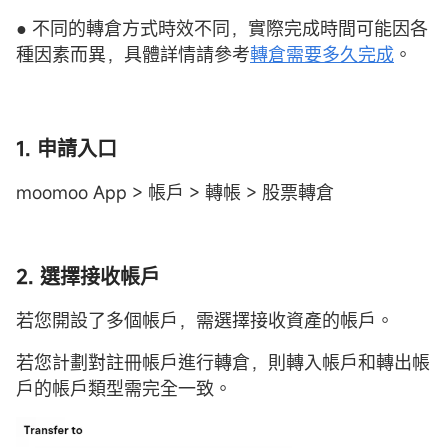
● 不同的轉倉方式時效不同，實際完成時間可能因各
種因素而異，具體詳情請參考
轉倉需要多久完成
。
1. 申請入口
moomoo App > 帳戶 > 轉帳 > 股票轉倉
2. 選擇接收帳戶
若您開設了多個帳戶，需選擇接收資產的帳戶。
若您計劃對註冊帳戶進行轉倉，則轉入帳戶和轉出帳
戶的帳戶類型需完全一致。