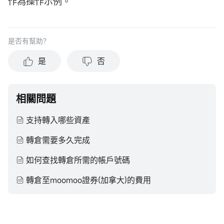
作為操作示例。
是否有幫助？
是
否
相關問題
支持轉入哪些資產
轉倉需要多久完成
如何查找轉倉所需的帳戶號碼
轉倉至moomoo證券(加拿大)的費用