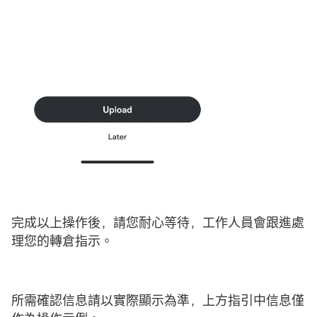
完成以上操作後，請您耐心等待，工作人員會跟進處
理您的轉倉指示。
所需確認信息請以實際顯示為準，上方指引中信息僅