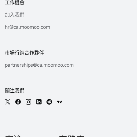
工作機會
加入我們
hr@ca.moomoo.com
市場行銷合作夥伴
partnerships@ca.moomoo.com
關注我們