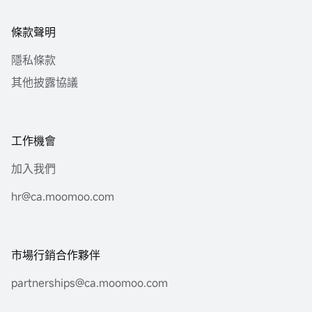
條款聲明
隱私條款
其他披露協議
工作機會
加入我們
hr@ca.moomoo.com
市場行銷合作夥伴
partnerships@ca.moomoo.com