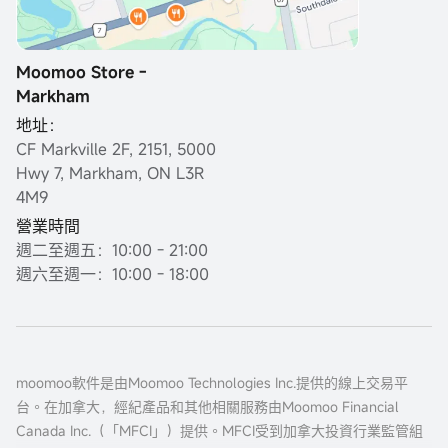
Moomoo Store -
Markham
地址：
CF Markville 2F, 2151, 5000
Hwy 7, Markham, ON L3R
4M9
營業時間
週二至週五：10:00 - 21:00
週六至週一：10:00 - 18:00
moomoo軟件是由Moomoo Technologies Inc.提供的線上交易平
台。在加拿大，經紀產品和其他相關服務由Moomoo Financial
Canada Inc.（「MFCI」）提供。MFCI受到加拿大投資行業監管組