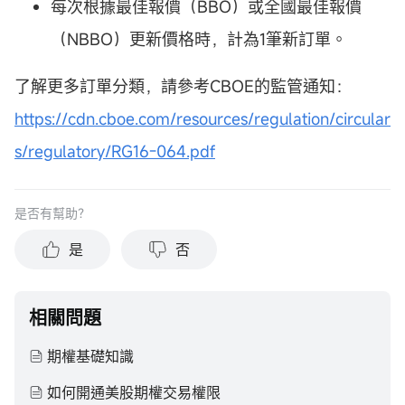
每次根據最佳報價（BBO）或全國最佳報價
（NBBO）更新價格時，計為1筆新訂單。
了解更多訂單分類，請參考CBOE的監管通知：
https://cdn.cboe.com/resources/regulation/circular
s/regulatory/RG16-064.pdf
是否有幫助？
是
否
相關問題
期權基礎知識
如何開通美股期權交易權限