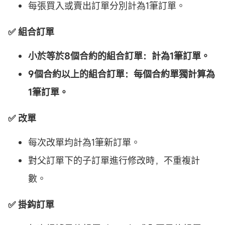
每張買入或賣出訂單分別計為1筆訂單。
✅ 組合訂單
小於等於8個合約的組合訂單：計為1筆訂單。
9個合約以上的組合訂單：每個合約單獨計算為
1筆訂單。
✅ 改單
每次改單均計為1筆新訂單。
對父訂單下的子訂單進行修改時，不重複計
數。
✅ 掛鈎訂單