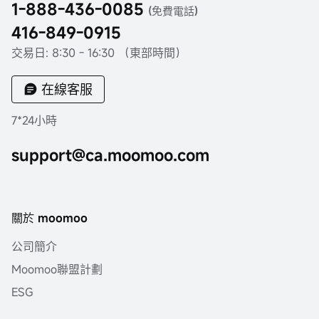
1-888-436-0085
(免費電話)
416-849-0915
交易日: 8:30 - 16:30 （東部時間）
在線客服
7*24小時
support@ca.moomoo.com
關於 moomoo
公司簡介
Moomoo聯盟計劃
ESG