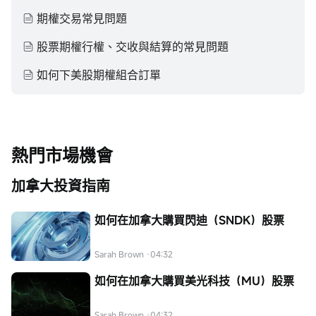
期權交易常見問題
股票期權行權、交收與結算的常見問題
如何下美股期權組合訂單
熱門市場機會
加拿大投資指南
如何在加拿大購買閃迪（SNDK）股票
Sarah Brown
·04:32
如何在加拿大購買美光科技（MU）股票
Sarah Brown
·04:32