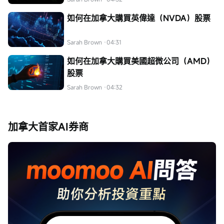
如何在加拿大購買英偉達（NVDA）股票
Sarah Brown
·04:31
如何在加拿大購買美國超微公司（AMD）
股票
Sarah Brown
·04:32
加拿大首家AI券商