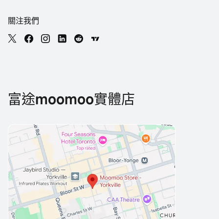
關注我們
富途moomoo實體店