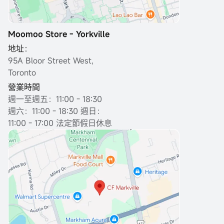
Moomoo Store - Yorkville
地址：
95A Bloor Street West,
Toronto
營業時間
週一至週五：11:00 - 18:30
週六：11:00 - 18:30 週日：
11:00 - 17:00 法定節假日休息