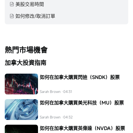
美股交易時間
如何修改/取消訂單
熱門市場機會
加拿大投資指南
如何在加拿大購買閃迪（SNDK）股票
Sarah Brown
·04:31
如何在加拿大購買美光科技（MU）股票
Sarah Brown
·04:32
如何在加拿大購買英偉達（NVDA）股票