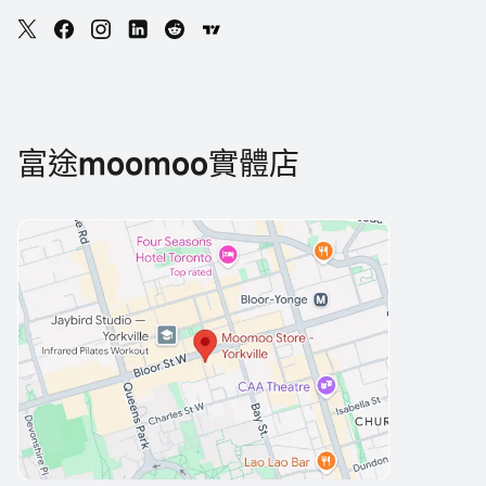
富途moomoo實體店