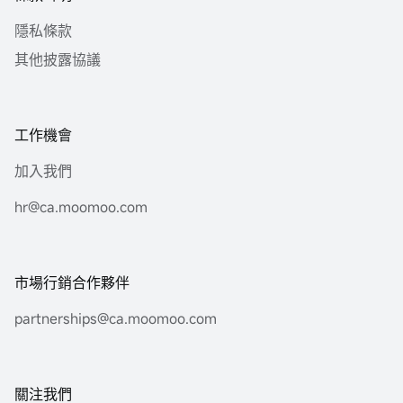
隱私條款
其他披露協議
工作機會
加入我們
hr@ca.moomoo.com
市場行銷合作夥伴
partnerships@ca.moomoo.com
關注我們