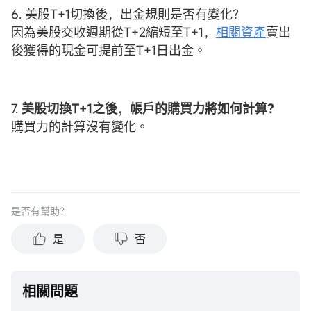
6. 美股T+1切換後，出金規則是否有變化？
因為美股交收週期從T+2縮短至T+1，
相關資產
賣出
後獲得的現金可提前至T+1日出金。
7.
美股切換T+1之後，帳戶的購買力將如何計算？
購買力的計算沒有變化。
是否有幫助？
是
否
相關問題