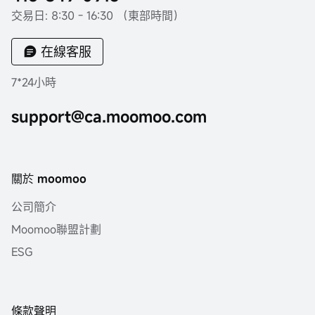
交易日: 8:30 - 16:30 （東部時間）
在線客服
7*24小時
support@ca.moomoo.com
關於 moomoo
公司簡介
Moomoo聯盟計劃
ESG
條款聲明