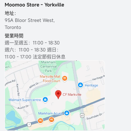
Moomoo Store - Yorkville
地址：
95A Bloor Street West,
Toronto
營業時間
週一至週五：11:00 - 18:30
週六：11:00 - 18:30 週日：
11:00 - 17:00 法定節假日休息