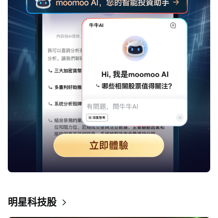
明星科技股