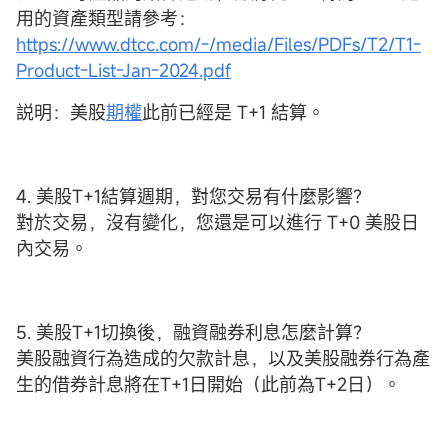
用的資產類型請參考：
https://www.dtcc.com/-/media/Files/PDFs/T2/T1-
Product-List-Jan-2024.pdf
説明：美股
期權
此前已經是 T+1 結算。
4. 美股T+1結算週期，對您交易有什麼影響？
對於交易，沒有變化，您還是可以進行 T+0 美股日
內交易。
5. 美股T+1切換後，融資融券利息怎麼計算？
美股融資行為造成的欠款計息，以及美股融券行為產
生的借券計息將在T+1日開始（此前為T+2日）。