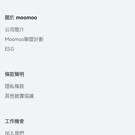
關於 moomoo
公司簡介
Moomoo聯盟計劃
ESG
條款聲明
隱私條款
其他披露協議
工作機會
加入我們