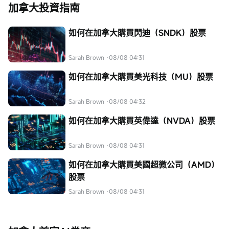
加拿大投資指南
如何在加拿大購買閃迪（SNDK）股票
Sarah Brown
·08/08 04:31
如何在加拿大購買美光科技（MU）股票
Sarah Brown
·08/08 04:32
如何在加拿大購買英偉達（NVDA）股票
Sarah Brown
·08/08 04:31
如何在加拿大購買美國超微公司（AMD）
股票
Sarah Brown
·08/08 04:31