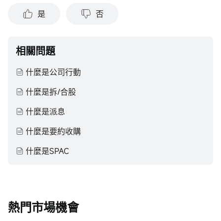
是
否
相關問題
什麼是公司行動
什麼是拆/合股
什麼是派息
什麼是要約收購
什麼是SPAC
熱門市場機會