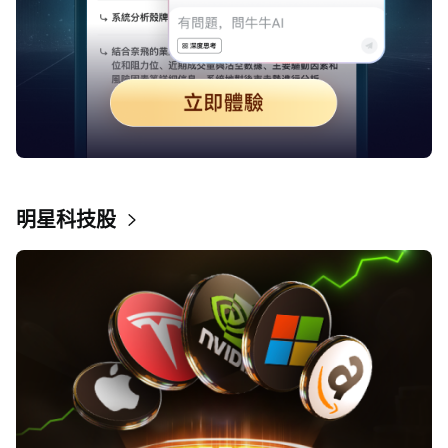
明星科技股