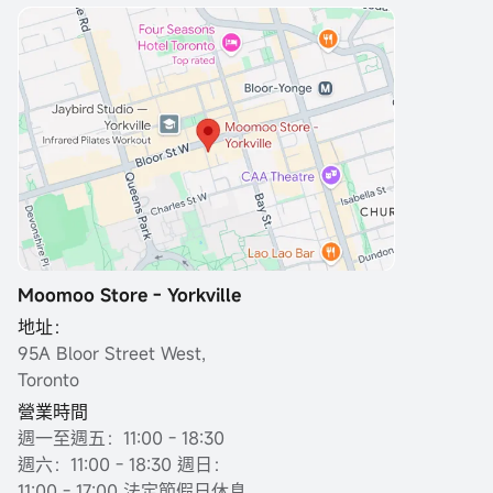
Moomoo Store - Yorkville
地址：
95A Bloor Street West,
Toronto
營業時間
週一至週五：11:00 - 18:30
週六：11:00 - 18:30 週日：
11:00 - 17:00 法定節假日休息