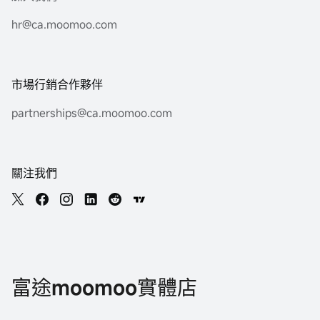
hr@ca.moomoo.com
市場行銷合作夥伴
partnerships@ca.moomoo.com
關注我們
富途moomoo實體店