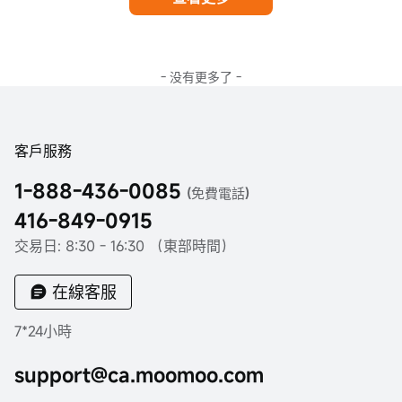
- 没有更多了 -
客戶服務
1-888-436-0085
(免費電話)
416-849-0915
交易日: 8:30 - 16:30 （東部時間）
在線客服
7*24小時
support@ca.moomoo.com