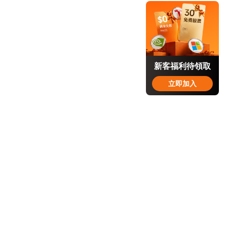
新客福利待領取
立即加入