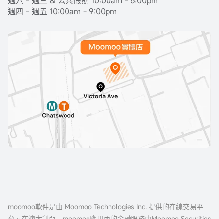
週六 - 週三 & 公共假期 10:00am - 6:00pm
週四 - 週五 10:00am - 9:00pm
moomoo軟件是由 Moomoo Technologies Inc. 提供的在線交易平
台。在澳大利亞，moomoo應用內的金融服務由Moomoo Securities