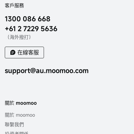
客戶服務
1300 086 668
+61 2 7229 5636
（海外撥打）
在線客服
support@au.moomoo.com
關於 moomoo
關於 moomoo
聯繫我們