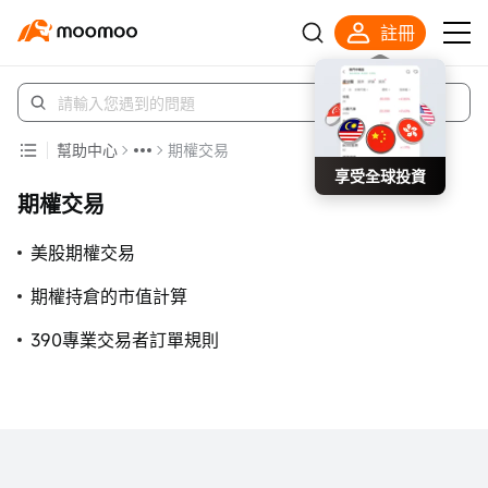
註冊
幫助中心
期權交易
享受全球投資
期權交易
美股期權交易
期權持倉的市值計算
390專業交易者訂單規則