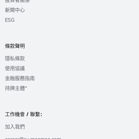
投資者關係
新聞中心
ESG
條款聲明
隱私條款
使用協議
金融服務指南
持牌主體*
工作機會 / 聯繫：
加入我們