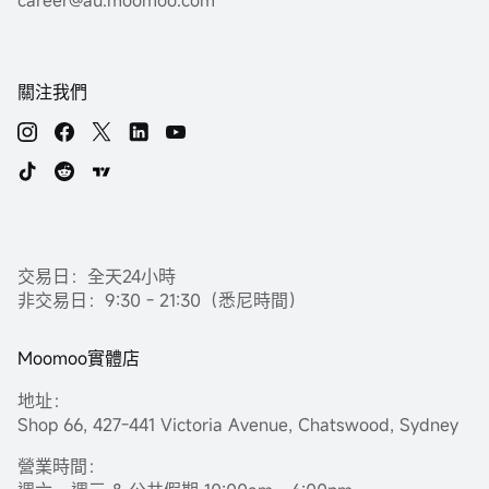
career@au.moomoo.com
關注我們
交易日：全天24小時
非交易日：9:30 - 21:30（悉尼時間）
Moomoo實體店
地址：
Shop 66, 427-441 Victoria Avenue, Chatswood, Sydney
營業時間：