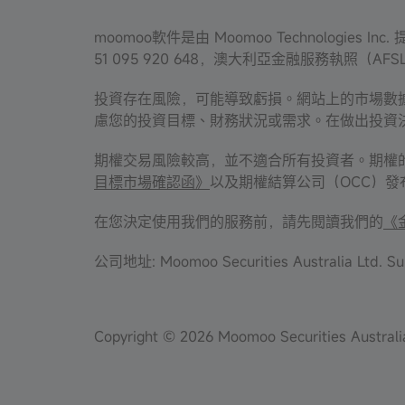
moomoo軟件是由 Moomoo Technologies 
51 095 920 648，澳大利亞金融服務執照（AFS
投資存在風險，可能導致虧損。網站上的市場數
慮您的投資目標、財務狀況或需求。在做出投資
期權交易風險較高，並不適合所有投資者。期權
目標市場確認函》
以及期權結算公司（OCC）
在您決定使用我們的服務前，請先閱讀我們的
《
公司地址: Moomoo Securities Australia Ltd. Sui
Copyright © 2026 Moomoo Securities Austra