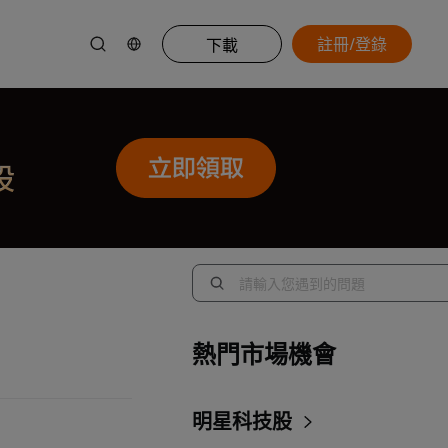
註冊/登錄
下載
熱門市場機會
明星科技股