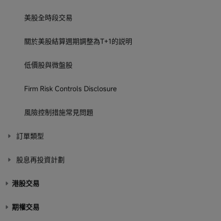
美股全時段交易
關於美股結算週期調整為T+1的説明
低價股與微盤股
Firm Risk Controls Disclosure
風險控制措施常見問題
訂單類型
股息再投資計劃
港股交易
期權交易