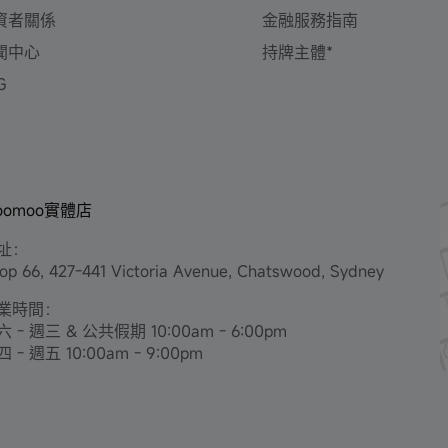
資者關係
金融服務指南
聞中心
持牌主體*
G
oomoo實體店
址：
op 66, 427-441 Victoria Avenue, Chatswood, Sydney
業時間：
 - 週三 & 公共假期 10:00am - 6:00pm
 - 週五 10:00am - 9:00pm