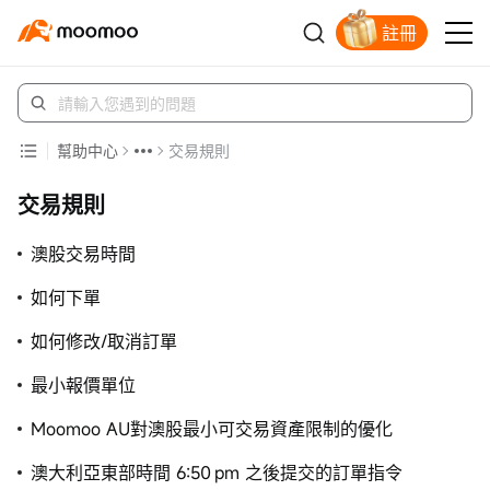
註冊
立即解鎖贈股
幫助中心
交易規則
交易規則
澳股交易時間
如何下單
如何修改/取消訂單
最小報價單位
Moomoo AU對澳股最小可交易資產限制的優化
澳大利亞東部時間 6:50 pm 之後提交的訂單指令