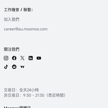
工作機會 / 聯繫：
加入我們
career@au.moomoo.com
關注我們
交易日：全天24小時
非交易日：9:30 - 21:30（悉尼時間）