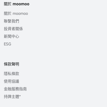
關於 moomoo
關於 moomoo
聯繫我們
投資者關係
新聞中心
ESG
條款聲明
隱私條款
使用協議
金融服務指南
持牌主體*