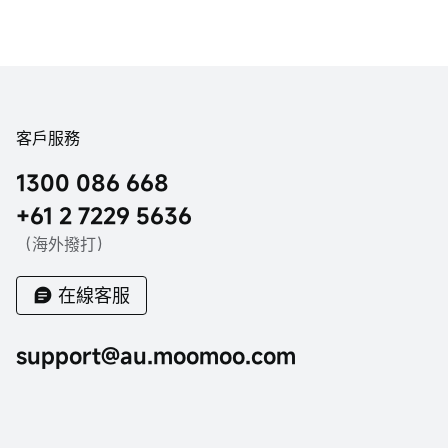
客戶服務
1300 086 668
+61 2 7229 5636
（海外撥打）
在線客服
support@au.moomoo.com