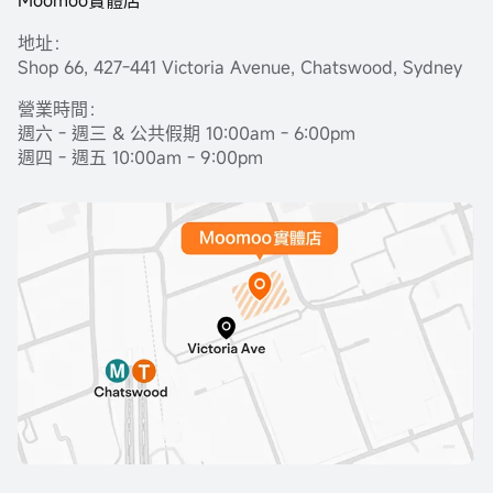
Moomoo實體店
地址：
Shop 66, 427-441 Victoria Avenue, Chatswood, Sydney
營業時間：
週六 - 週三 & 公共假期 10:00am - 6:00pm
週四 - 週五 10:00am - 9:00pm