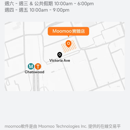
週六 - 週三 & 公共假期 10:00am - 6:00pm
週四 - 週五 10:00am - 9:00pm
moomoo軟件是由 Moomoo Technologies Inc. 提供的在線交易平