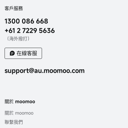
客戶服務
1300 086 668
+61 2 7229 5636
（海外撥打）
在線客服
support@au.moomoo.com
關於 moomoo
關於 moomoo
聯繫我們