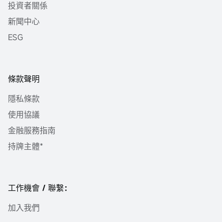
投資者關係
新聞中心
ESG
條款聲明
隱私條款
使用協議
金融服務指南
持牌主體*
工作機會 / 聯繫：
加入我們