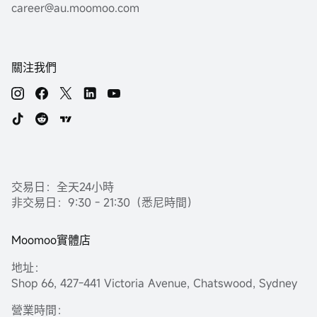
career@au.moomoo.com
關注我們
交易日：全天24小時
非交易日：9:30 - 21:30（悉尼時間）
Moomoo實體店
地址：
Shop 66, 427-441 Victoria Avenue, Chatswood, Sydney
營業時間：