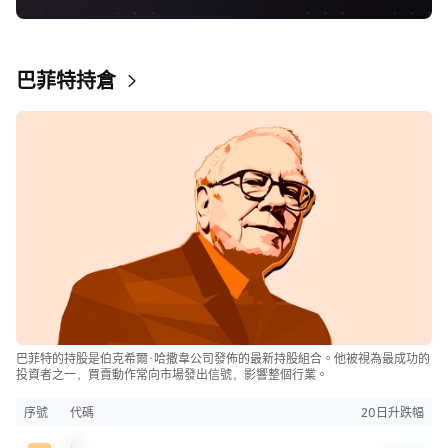
巴菲特持倉
巴菲特的持股是伯克希爾·哈撒韋公司發佈的最新持股組合。他被視為最成功的
投資者之一，買賣動作常向市場發出信號，影響整個行業。
序號
代碼
20日升跌幅
C