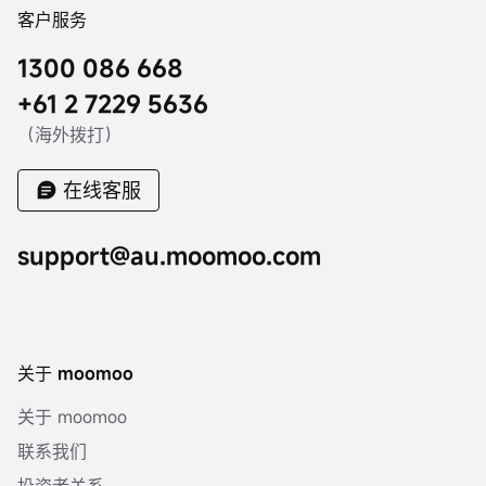
客户服务
1300 086 668
+61 2 7229 5636
（海外拨打）
在线客服
support@au.moomoo.com
关于 moomoo
关于 moomoo
联系我们