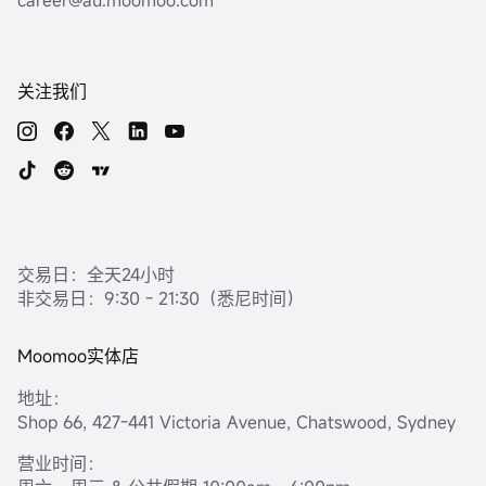
career@au.moomoo.com
关注我们
交易日：全天24小时
非交易日：9:30 - 21:30（悉尼时间）
Moomoo实体店
地址：
Shop 66, 427-441 Victoria Avenue, Chatswood, Sydney
营业时间：