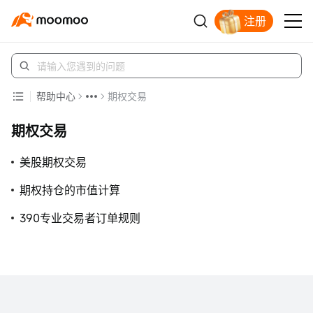
注册
立即解锁赠股
帮助中心
期权交易
期权交易
美股期权交易
期权持仓的市值计算
390专业交易者订单规则