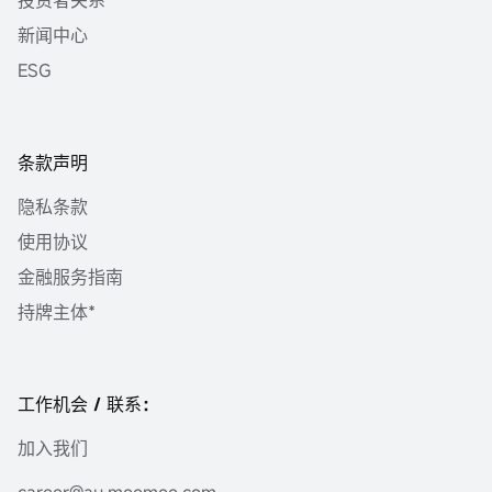
投资者关系
新闻中心
ESG
条款声明
隐私条款
使用协议
金融服务指南
持牌主体*
工作机会 / 联系：
加入我们