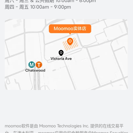
周六 - 周三 & 公共假期 10:00am - 6:00pm
周四 - 周五 10:00am - 9:00pm
moomoo软件是由 Moomoo Technologies Inc. 提供的在线交易平
台。在澳大利亚，moomoo应用内的金融服务由Moomoo Securities