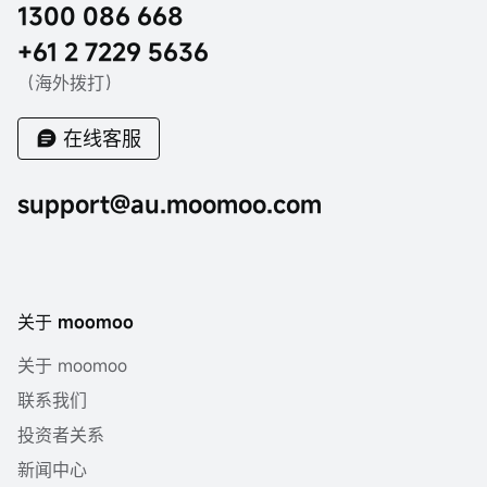
1300 086 668
+61 2 7229 5636
（海外拨打）
在线客服
support@au.moomoo.com
关于 moomoo
关于 moomoo
联系我们
投资者关系
新闻中心