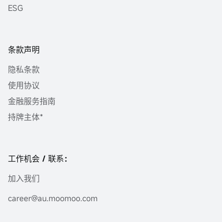
ESG
条款声明
隐私条款
使用协议
金融服务指南
持牌主体*
工作机会 / 联系：
加入我们
career@au.moomoo.com