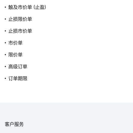
触及市价单 (止盈)
止损限价单
止损市价单
市价单
限价单
高级订单
订单期限
客户服务