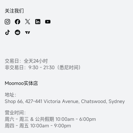
关注我们
交易日：全天24小时
非交易日：9:30 - 21:30（悉尼时间）
Moomoo实体店
地址：
Shop 66, 427-441 Victoria Avenue, Chatswood, Sydney
营业时间：
周六 - 周三 & 公共假期 10:00am - 6:00pm
周四 - 周五 10:00am - 9:00pm