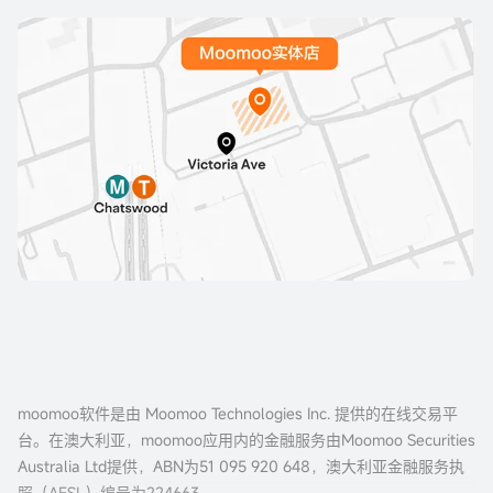
moomoo软件是由 Moomoo Technologies Inc. 提供的在线交易平
台。在澳大利亚，moomoo应用内的金融服务由Moomoo Securities
Australia Ltd提供，ABN为51 095 920 648，澳大利亚金融服务执
照（AFSL）编号为224663。