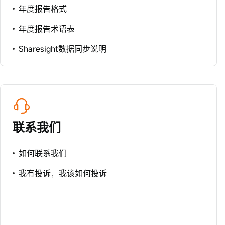
年度报告格式
年度报告术语表
Sharesight数据同步说明
联系我们
如何联系我们
我有投诉，我该如何投诉