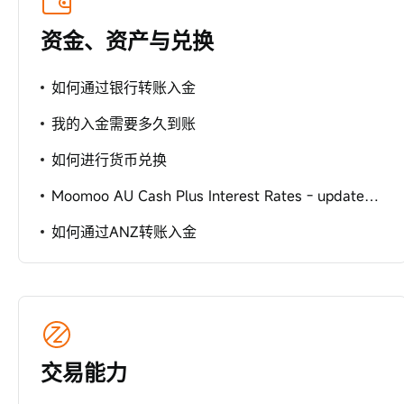
资金、资产与兑换
如何通过银行转账入金
我的入金需要多久到账
如何进行货币兑换
Moomoo AU Cash Plus Interest Rates - updated on 7/05/2026
如何通过ANZ转账入金
交易能力