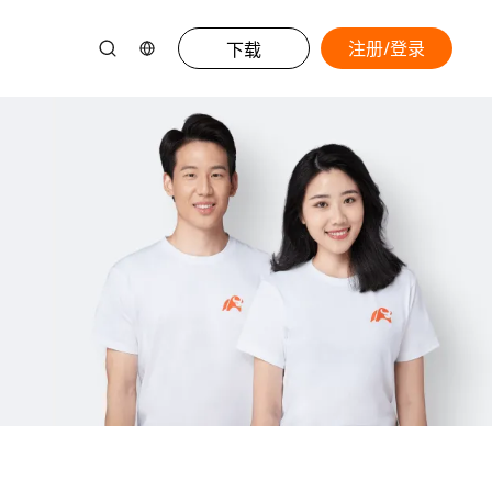
注册/登录
下载