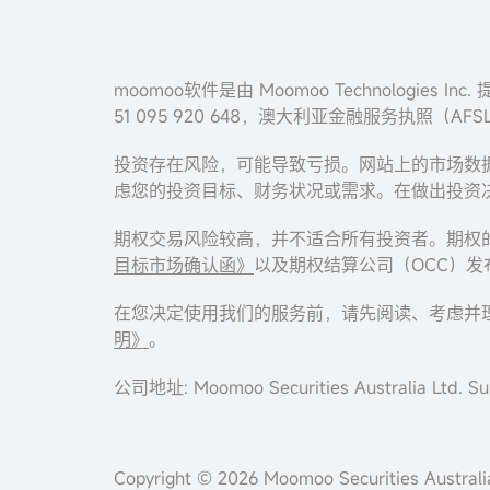
moomoo软件是由 Moomoo Technologies 
51 095 920 648，澳大利亚金融服务执照（AFS
投资存在风险，可能导致亏损。网站上的市场数
虑您的投资目标、财务状况或需求。在做出投资
期权交易风险较高，并不适合所有投资者。期权
目标市场确认函》
以及期权结算公司（OCC）
在您决定使用我们的服务前，请先阅读、考虑并
明》
。
公司地址: Moomoo Securities Australia Ltd. Sui
Copyright © 2026 Moomoo Securities Austra