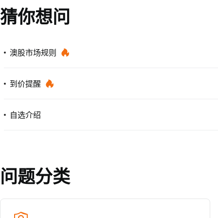
猜你想问
澳股市场规则
到价提醒
自选介绍
问题分类