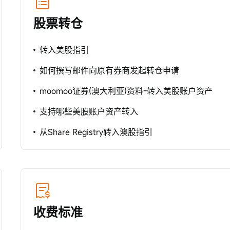
股票转仓
转入美股指引
如何撰写邮件向原有券商发起转仓申请
moomoo证券(澳大利亚)资料-转入美股账户资产
支持哪些美股账户资产转入
从Share Registry转入澳股指引
收费标准