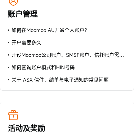
账户管理
如何在Moomoo AU开通个人账户？
开户需要多久
开设Moomoo公司账户、SMSF账户、信托账户需要收集的信息
如何查询账户模式和HIN号码
关于 ASX 信件、结单与电子通知的常见问题
活动及奖励