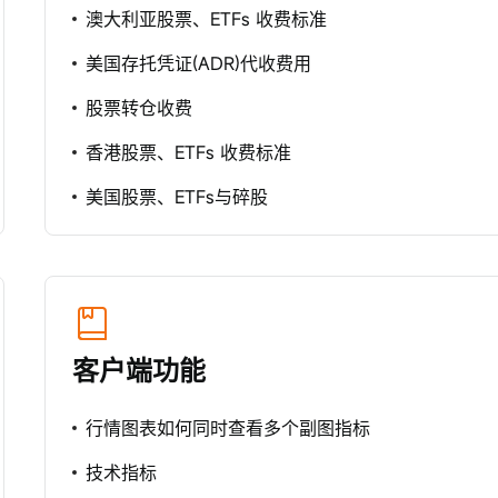
澳大利亚股票、ETFs 收费标准
美国存托凭证(ADR)代收费用
股票转仓收费
香港股票、ETFs 收费标准
美国股票、ETFs与碎股
客户端功能
行情图表如何同时查看多个副图指标
技术指标