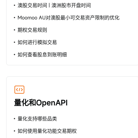
澳股交易时间 | 澳洲股市开盘时间
Moomoo AU对澳股最小可交易资产限制的优化
期权交易规则
如何进行模拟交易
如何查看股息到账明细
量化和OpenAPI
量化支持哪些品类
如何使用量化功能交易期权