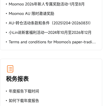
Moomoo 2026年新人专属奖励活动-1月至8月
Moomoo AU 限时邀请奖励
AU-转仓活动条款和条件（20251204-20260831）
小Lin说新客福利活动—2024年10月至2026年12月
Terms and conditions for Moomoo's paper-trading championship
税务报表
年度报告下载时间
如何下载年度报告