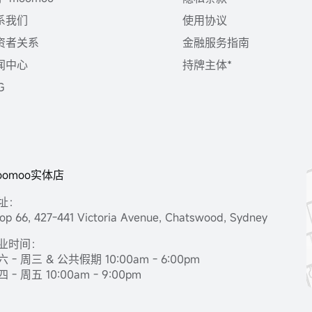
系我们
使用协议
资者关系
金融服务指南
闻中心
持牌主体*
G
oomoo实体店
址：
op 66, 427-441 Victoria Avenue, Chatswood, Sydney
业时间：
 - 周三 & 公共假期 10:00am - 6:00pm
 - 周五 10:00am - 9:00pm