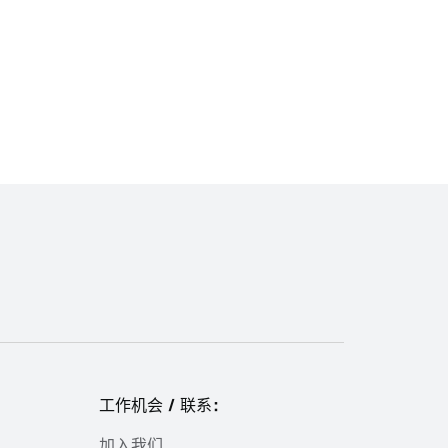
工作机会 / 联系：
加入我们