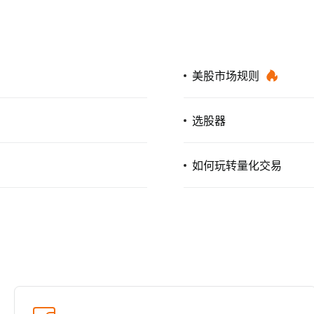
美股市场规则
选股器
如何玩转量化交易