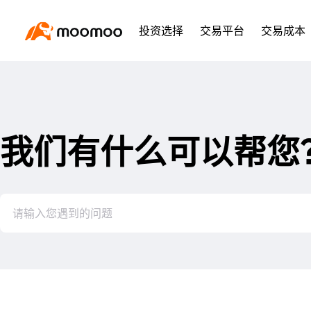
投资选择
交易平台
交易成本
我们有什么可以帮您