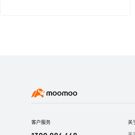
客户服务
关
关于