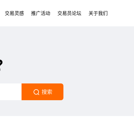
交易灵感
推广活动
交易员论坛
关于我们
？
搜索