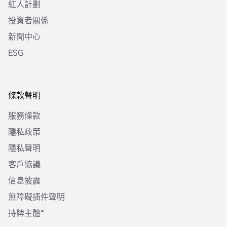
紅人計劃
投資者關係
新聞中心
ESG
條款聲明
服務條款
隱私政策
隱私聲明
客戶協議
信息披露
無障礙插件聲明
持牌主體*