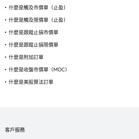
什麼是觸及市價單（止盈）
什麼是觸及限價單（止盈）
什麼是跟蹤止損市價單
什麼是跟蹤止損限價單
什麼是附加訂單
什麼是收盤市價單（MOC）
什麼是美股算法訂單
客戶服務