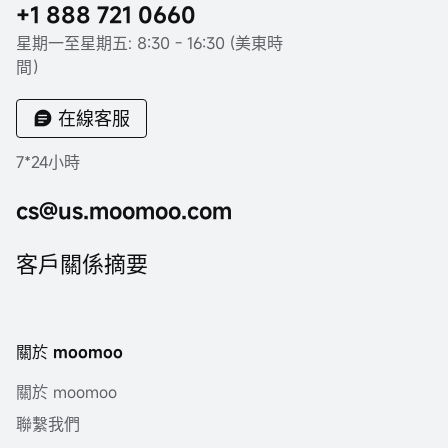
+1 888 721 0660
星期一至星期五: 8:30 - 16:30 (美東時
間）
在線客服
7*24小時
cs@us.moomoo.com
客戶關係摘要
關於 moomoo
關於 moomoo
聯繫我們