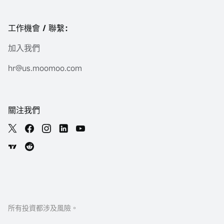
工作機會 / 聯繫：
加入我們
hr@us.moomoo.com
關注我們
所有投資都涉及風險。