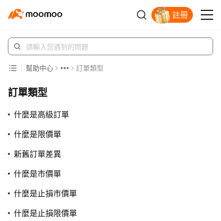
註冊
幫助中心
訂單類型
訂單類型
什麼是高級訂單
什麼是限價單
新舊訂單差異
什麼是市價單
什麼是止損市價單
什麼是止損限價單