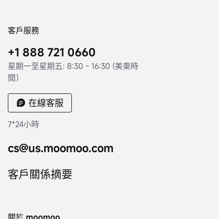
客戶服務
+1 888 721 0660
星期一至星期五: 8:30 - 16:30 (美東時
間）
在線客服
7*24小時
cs@us.moomoo.com
客戶關係摘要
關於 moomoo