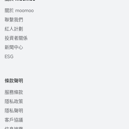
關於 moomoo
聯繫我們
紅人計劃
投資者關係
新聞中心
ESG
條款聲明
服務條款
隱私政策
隱私聲明
客戶協議