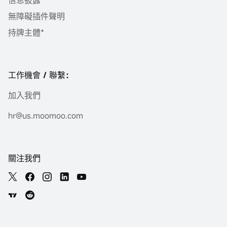
信息披露
無障礙插件聲明
持牌主體*
工作機會 / 聯繫：
加入我們
hr@us.moomoo.com
關注我們