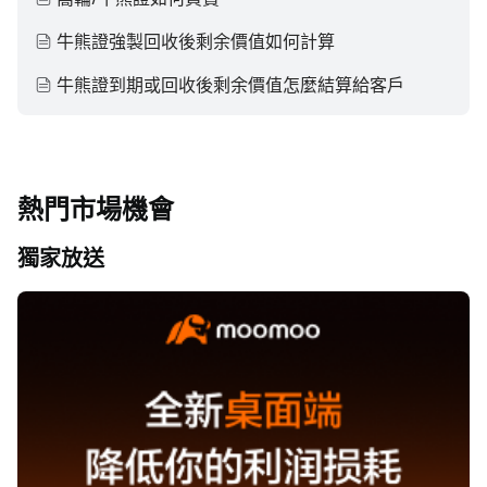
牛熊證強製回收後剩余價值如何計算
牛熊證到期或回收後剩余價值怎麼結算給客戶
熱門市場機會
獨家放送