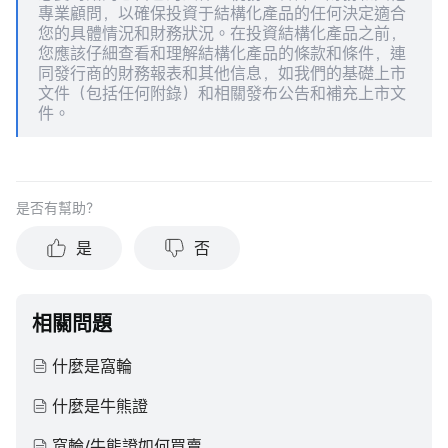
專業顧問，以確保投資于結構化產品的任何決定適合
您的具體情況和財務狀況。在投資結構化產品之前，
您應該仔細查看和理解結構化產品的條款和條件，連
同發行商的財務報表和其他信息，如我們的基礎上市
文件（包括任何附錄）和相關發布公告和補充上市文
件。
是否有幫助？
是
否
相關問題
什麼是窩輪
什麼是牛熊證
窩輪/牛熊證如何買賣