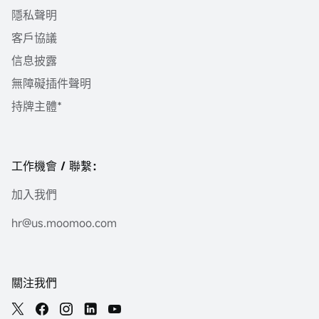
隱私聲明
客戶協議
信息披露
無障礙插件聲明
持牌主體*
工作機會 / 聯繫：
加入我們
hr@us.moomoo.com
關注我們