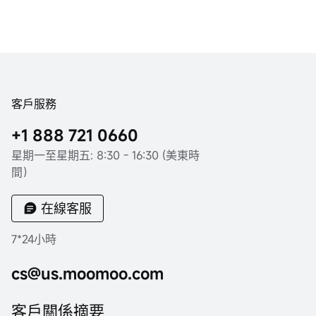
客戶服務
+1 888 721 0660
星期一至星期五: 8:30 - 16:30 (美東時
間）
在線客服
7*24小時
cs@us.moomoo.com
客戶關係摘要