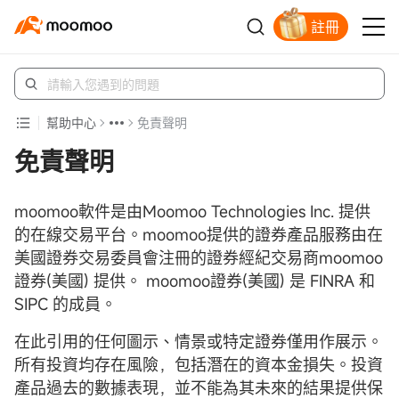
註冊
幫助中心
免責聲明
免責聲明
moomoo軟件是由Moomoo Technologies Inc. 提供
的在線交易平台。moomoo提供的證券產品服務由在
美國證券交易委員會注冊的證券經紀交易商moomoo
證券(美國) 提供。 moomoo證券(美國) 是 FINRA 和
SIPC 的成員。
在此引用的任何圖示、情景或特定證券僅用作展示。
所有投資均存在風險，包括潛在的資本金損失。投資
產品過去的數據表現，並不能為其未來的結果提供保