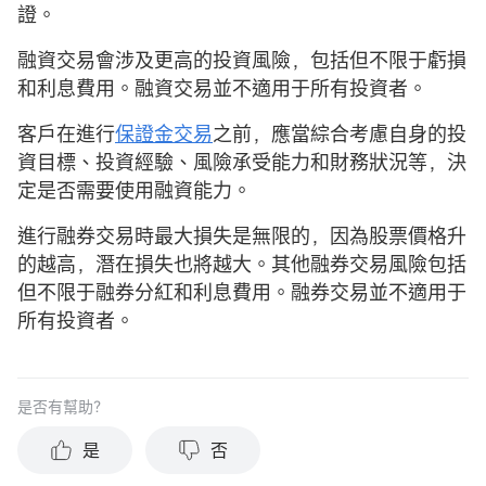
證。
融資交易會涉及更高的投資風險，包括但不限于虧損
和利息費用。融資交易並不適用于所有投資者。
客戶在進行
保證金交易
之前，應當綜合考慮自身的投
資目標、投資經驗、風險承受能力和財務狀況等，決
定是否需要使用融資能力。
進行融券交易時最大損失是無限的，因為股票價格升
的越高，潛在損失也將越大。其他融券交易風險包括
但不限于融券分紅和利息費用。融券交易並不適用于
所有投資者。
是否有幫助？
是
否