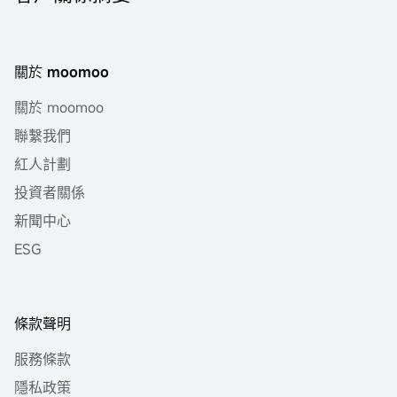
關於 moomoo
關於 moomoo
聯繫我們
紅人計劃
投資者關係
新聞中心
ESG
條款聲明
服務條款
隱私政策