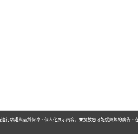
 技術進行驗證與品質保障、個人化展示內容，並投放您可能感興趣的廣告。