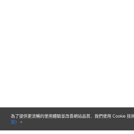
為了提供更流暢的使用體驗並改善網站品質，我們使用 Cookie
策》
。