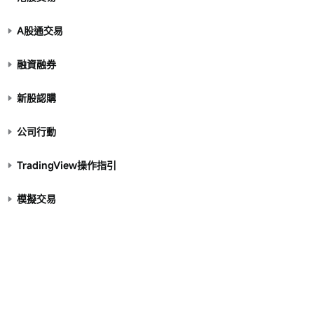
A股通交易
融資融券
新股認購
公司行動
TradingView操作指引
模擬交易