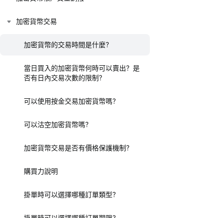
加密貨幣交易
加密貨幣的交易時間是什麼？
當日買入的加密貨幣何時可以賣出？是
否有日內交易次數的限制？
可以使用按金交易加密貨幣嗎？
可以沽空加密貨幣嗎？
加密貨幣交易是否有價格保護機制？
購買力說明
掛單時可以選擇哪種訂單類型？
掛單時可以選擇哪種訂單期限？