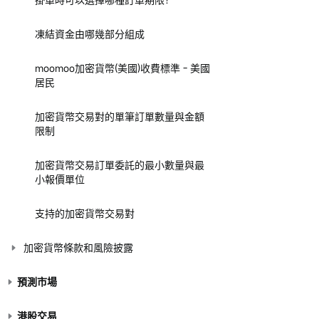
凍結資金由哪幾部分組成
moomoo加密貨幣(美國)收費標準 - 美國
居民
加密貨幣交易對的單筆訂單數量與金額
限制
加密貨幣交易訂單委託的最小數量與最
小報價單位
支持的加密貨幣交易對
加密貨幣條款和風險披露
預測市場
港股交易