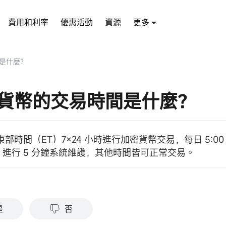
費用和利率
優惠活動
資源
更多
是什麼？
貨幣的交易時間是什麼？
部時間（ET）7×24 小時進行加密貨幣交易，每日 5:00 PM
T）進行 5 分鐘系統維護，其他時間皆可正常交易。
？
是
否