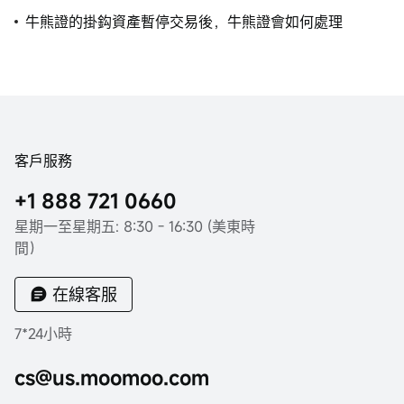
牛熊證的掛鈎資產暫停交易後，牛熊證會如何處理
客戶服務
+1 888 721 0660
星期一至星期五: 8:30 - 16:30 (美東時
間）
在線客服
7*24小時
cs@us.moomoo.com