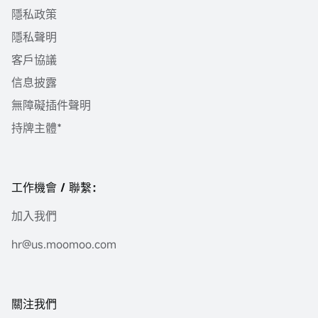
隱私政策
隱私聲明
客戶協議
信息披露
無障礙插件聲明
持牌主體*
工作機會 / 聯繫：
加入我們
hr@us.moomoo.com
關注我們