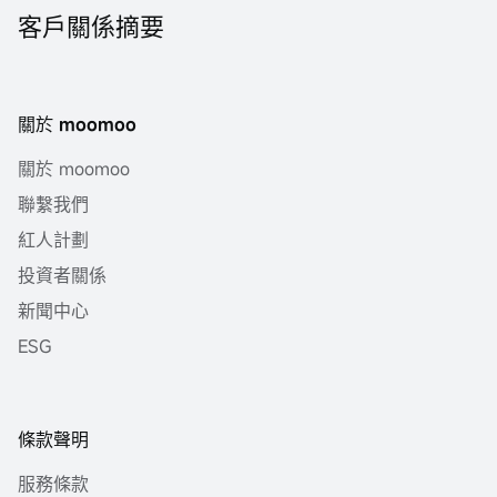
客戶關係摘要
關於 moomoo
關於 moomoo
聯繫我們
紅人計劃
投資者關係
新聞中心
ESG
條款聲明
服務條款