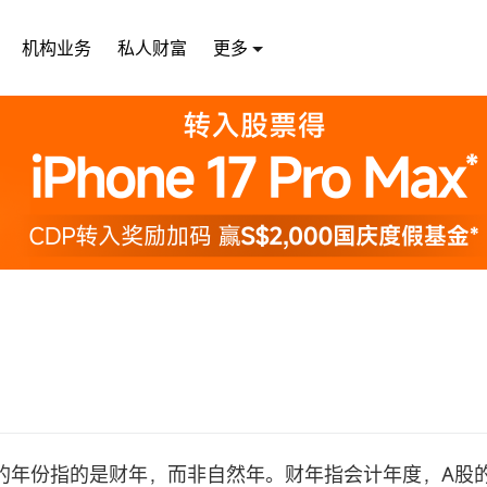
机构业务
私人财富
更多
的年份指的是财年，而非自然年。财年指会计年度，A股