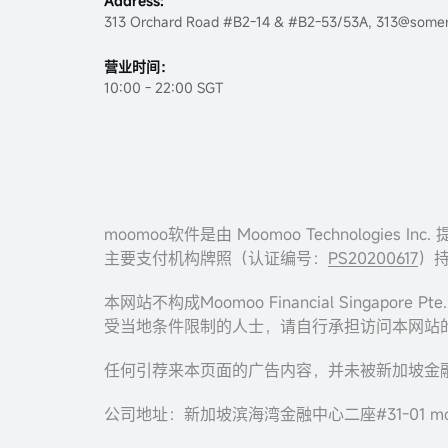
Address:
313 Orchard Road #B2-14 & #B2-53/53A, 313@somer
营业时间：
10:00 - 22:00 SGT
moomoo软件是由 Moomoo Technolog
主要支付机构牌照（认证编号：
PS20200617
）持
本网站不构成Moomoo Financial Sing
受当地条件限制的人士，请自行承担访问本网站
任何引荐来本页面的广告内容，并未被新加坡金融管
公司地址：新加坡滨海湾金融中心二座#31-01 mo