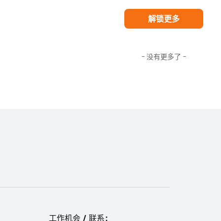
解锁更多
- 没有更多了 -
工作机会 / 联系：