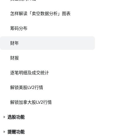
怎样解读「卖空数据分析」图表
筹码分布
财年
财报
逐笔明细及成交统计
解锁美股LV2行情
解锁加拿大股LV2行情
选股功能
提醒功能