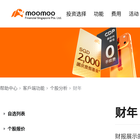
投资选择
功能
费用
活动
帮助中心
客戶端功能
个股分析
财年
财年
自选列表
个股报价
财报展示