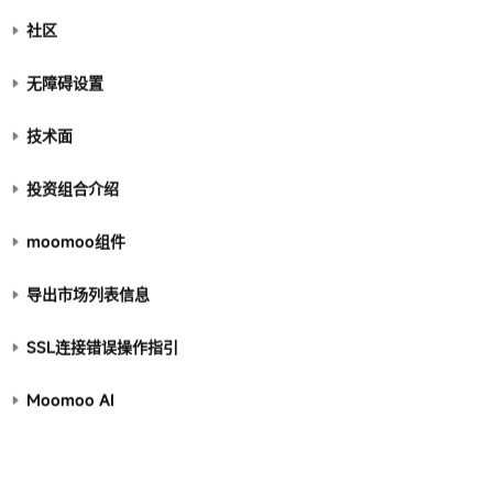
社区
无障碍设置
技术面
投资组合介绍
moomoo组件
导出市场列表信息
SSL连接错误操作指引
Moomoo AI