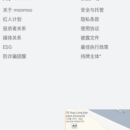
关于 moomoo
安全与托管
红人计划
隐私条款
投资者关系
使用协议
媒体关系
披露文件
ESG
最佳执行政策
防诈骗提醒
持牌主体*