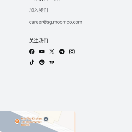
加入我们
career@sg.moomoo.com
关注我们