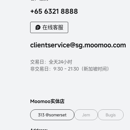
+65 6321 8888
在线客服
clientservice@sg.moomoo.com
交易日：全天24小时
非交易日：9:30 - 21:30（新加坡时间）
Moomoo实体店
313 @somerset
Jem
Bugis