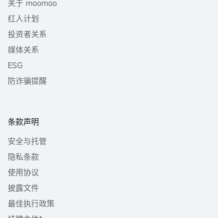
关于 moomoo
红人计划
投资者关系
媒体关系
ESG
防诈骗提醒
条款声明
安全与托管
隐私条款
使用协议
披露文件
最佳执行政策