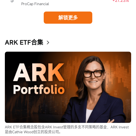
5
+21.23%
ProCap Financial
解锁更多
ARK ETF合集
ARK ETF合集概念股包含ARK Invest管理的多支不同策略的基金，ARK Invest
是由Cathie Wood创立的投资公司。