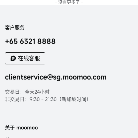
- 没有更多了 -
客户服务
+65 6321 8888
在线客服
clientservice@sg.moomoo.com
交易日：全天24小时
非交易日：9:30 - 21:30（新加坡时间）
关于 moomoo