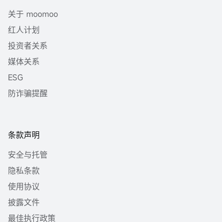
关于 moomoo
红人计划
投资者关系
媒体关系
ESG
防诈骗提醒
条款声明
安全与托管
隐私条款
使用协议
披露文件
最佳执行政策