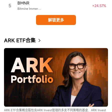
BMNR
5
+24.57%
Bitmine Immersion Technologies
解锁更多
ARK ETF合集
ARK ETF合集概念股包含ARK Invest管理的多支不同策略的基金，ARK Invest