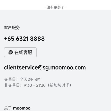
- 没有更多了 -
客户服务
+65 6321 8888
在线客服
clientservice@sg.moomoo.com
交易日：全天24小时
非交易日：9:30 - 21:30（新加坡时间）
关于 moomoo