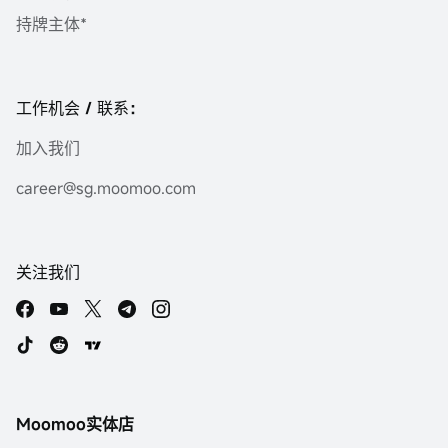
持牌主体*
工作机会 / 联系：
加入我们
career@sg.moomoo.com
关注我们
Moomoo实体店