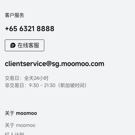
客户服务
+65 6321 8888
在线客服
clientservice@sg.moomoo.com
交易日：全天24小时
非交易日：9:30 - 21:30（新加坡时间）
关于 moomoo
关于 moomoo
红人计划