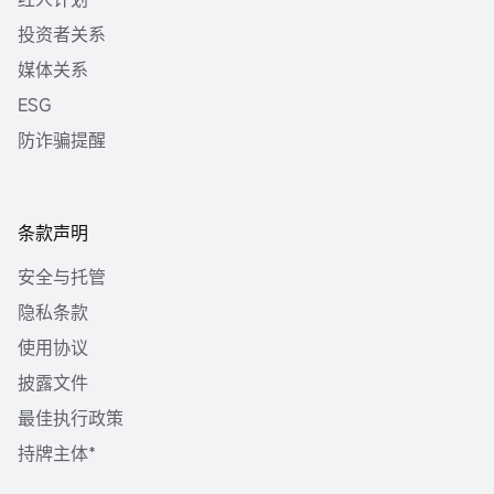
投资者关系
媒体关系
ESG
防诈骗提醒
条款声明
安全与托管
隐私条款
使用协议
披露文件
最佳执行政策
持牌主体*