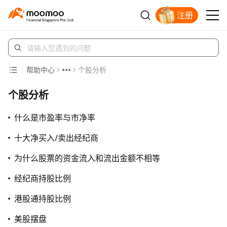
注册
明智投资者的首选
帮助中心
个股分析
个股分析
什么是市盈率与市净率
十大净买入/卖出经纪商
为什么股票的资金流入和流出金额不相等
经纪商持股比例
港股通持股比例
美股摆盘