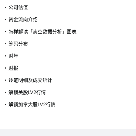
公司估值
资金流向介绍
怎样解读「卖空数据分析」图表
筹码分布
财年
财报
逐笔明细及成交统计
解锁美股LV2行情
解锁加拿大股LV2行情