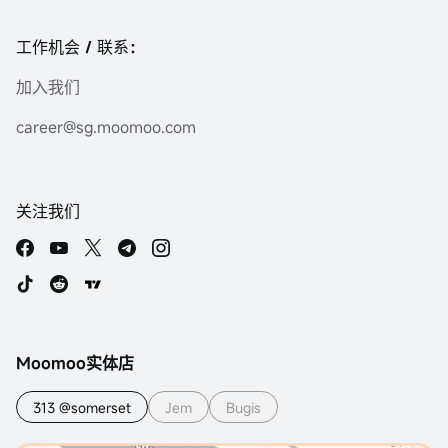
工作机会 / 联系：
加入我们
career@sg.moomoo.com
关注我们
Moomoo实体店
313 @somerset
Jem
Bugis