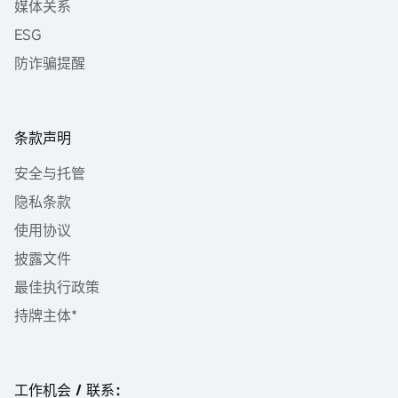
媒体关系
ESG
防诈骗提醒
条款声明
安全与托管
隐私条款
使用协议
披露文件
最佳执行政策
持牌主体*
工作机会 / 联系：