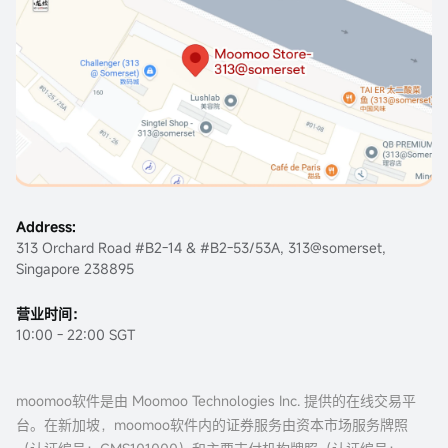
Address:
313 Orchard Road #B2-14 & #B2-53/53A, 313@somerset,
Singapore 238895
营业时间：
10:00 - 22:00 SGT
moomoo软件是由 Moomoo Technologies Inc. 提供的在线交易平
台。在新加坡，moomoo软件内的证券服务由资本市场服务牌照