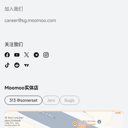
加入我们
career@sg.moomoo.com
关注我们
Moomoo实体店
313 @somerset
Jem
Bugis