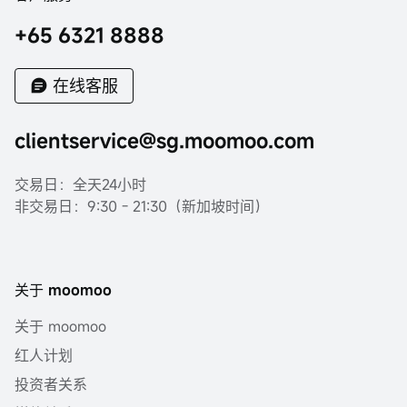
+65 6321 8888
在线客服
clientservice@sg.moomoo.com
交易日：全天24小时
非交易日：9:30 - 21:30（新加坡时间）
关于 moomoo
关于 moomoo
红人计划
投资者关系