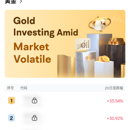
黄金
序号
代码
20日涨跌幅
Sample Code
+33.54%
Sample Name
Sample Code
+30.92%
Sample Name