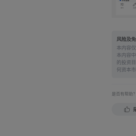
风险及免
本内容仅
本内容中
的投资目
何资本市
能保证未
完整性、
是否有帮助