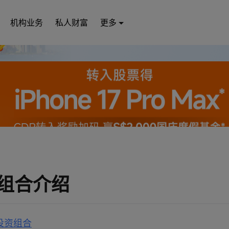
机构业务
私人财富
更多
组合介绍
是投资组合