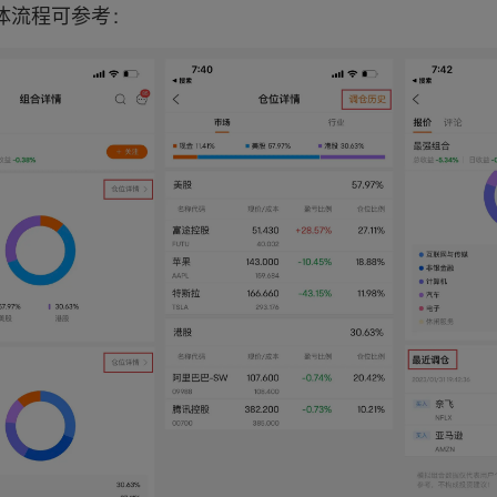
体流程可参考：