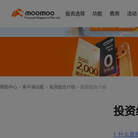
投资选择
功能
费用
活动
帮助中心
客戶端功能
投资组合介绍
投资组合介绍
投资
1. 什么