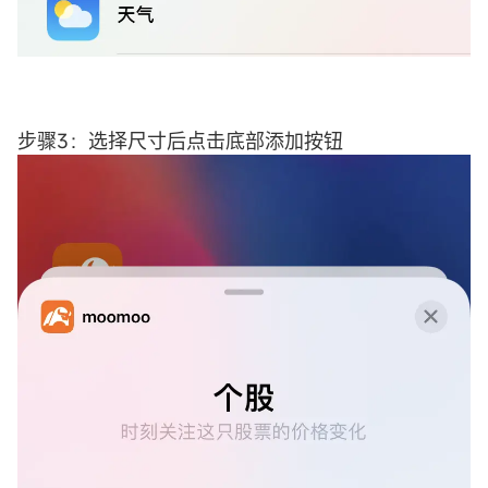
步骤3：选择尺寸后点击底部添加按钮