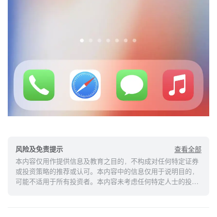
查看全部
风险及免责提示
本内容仅用作提供信息及教育之目的，不构成对任何特定证券
或投资策略的推荐或认可。本内容中的信息仅用于说明目的，
可能不适用于所有投资者。本内容未考虑任何特定人士的投资
目标、财务状况或需求，并不应被视作个人投资建议。建议您
在做出任何投资于任何资本市场产品的决定之前，应考虑您的
个人情况判断信息的适当性。过去的投资表现不能保证未来的