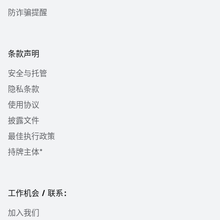
防诈骗提醒
条款声明
安全与托管
隐私条款
使用协议
披露文件
最佳执行政策
持牌主体*
工作机会 / 联系：
加入我们