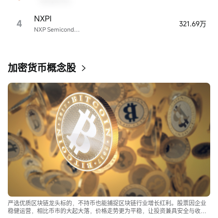
Sample Name
NXPI
4
321.69万
NXP Semiconductors
加密货币概念股
严选优质区块链龙头标的，不持币也能捕捉区块链行业增长红利。股票因企业
稳健运营，相比币市的大起大落，价格走势更为平稳，让投资兼具安全与收