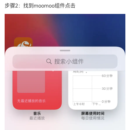
步骤2：找到moomoo组件点击