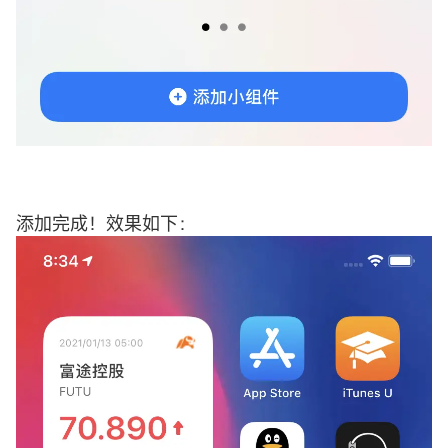
添加完成！效果如下：