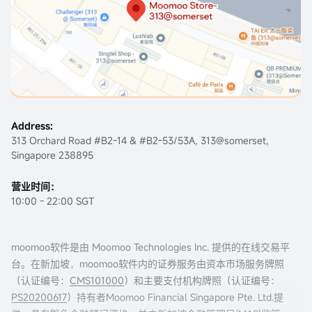
Address:
313 Orchard Road #B2-14 & #B2-53/53A, 313@somerset,
Singapore 238895
营业时间：
10:00 - 22:00 SGT
moomoo软件是由 Moomoo Technologies Inc. 提供的在线交易平
台。在新加坡，moomoo软件内的证券服务由资本市场服务牌照
（认证编号：
CMS101000
）和主要支付机构牌照（认证编号：
PS20200617
）持有者Moomoo Financial Singapore Pte. Ltd.提