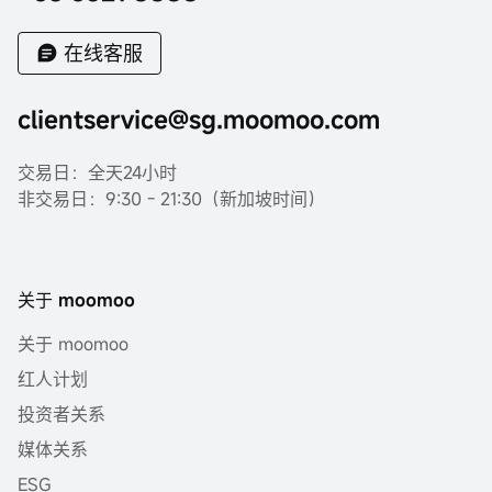
在线客服
clientservice@sg.moomoo.com
交易日：全天24小时
非交易日：9:30 - 21:30（新加坡时间）
关于 moomoo
关于 moomoo
红人计划
投资者关系
媒体关系
ESG