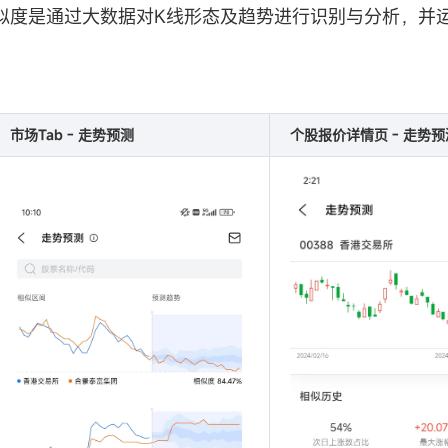
似度是通过大数据对K线形态及趋势进行识别与分析，并
市场Tab - 走势预测
个股报价详情页 - 走势预