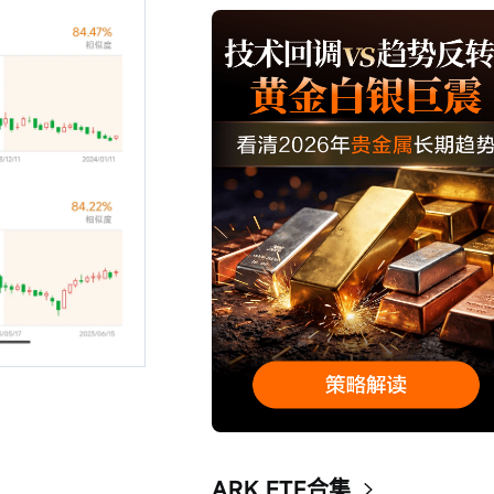
ARK ETF合集