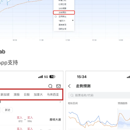
ab
pp支持