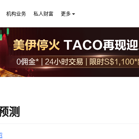
机构业务
私人财富
更多
预测
绍