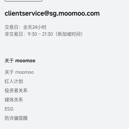
clientservice@sg.moomoo.com
交易日：全天24小时
非交易日：9:30 - 21:30（新加坡时间）
关于 moomoo
关于 moomoo
红人计划
投资者关系
媒体关系
ESG
防诈骗提醒