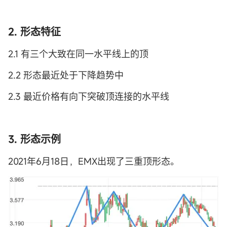
2. 形态特征
2.1 有三个大致在同一水平线上的顶
2.2 形态最近处于下降趋势中
2.3 最近价格有向下突破顶连接的水平线
3. 形态示例
2021年6月18日，EMX出现了三重顶形态。