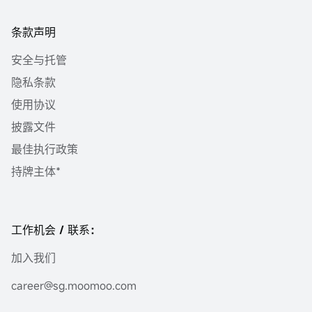
条款声明
安全与托管
隐私条款
使用协议
披露文件
最佳执行政策
持牌主体*
工作机会 / 联系：
加入我们
career@sg.moomoo.com