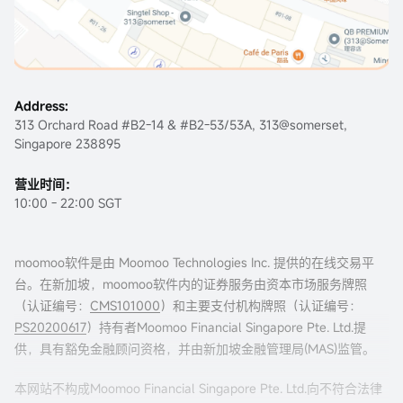
Address:
313 Orchard Road #B2-14 & #B2-53/53A, 313@somerset,
Singapore 238895
营业时间：
10:00 - 22:00 SGT
moomoo软件是由 Moomoo Technologies Inc. 提供的在线交易平
台。在新加坡，moomoo软件内的证券服务由资本市场服务牌照
（认证编号：
CMS101000
）和主要支付机构牌照（认证编号：
PS20200617
）持有者Moomoo Financial Singapore Pte. Ltd.提
供，具有豁免金融顾问资格，并由新加坡金融管理局(MAS)监管。
本网站不构成Moomoo Financial Singapore Pte. Ltd.向不符合法律