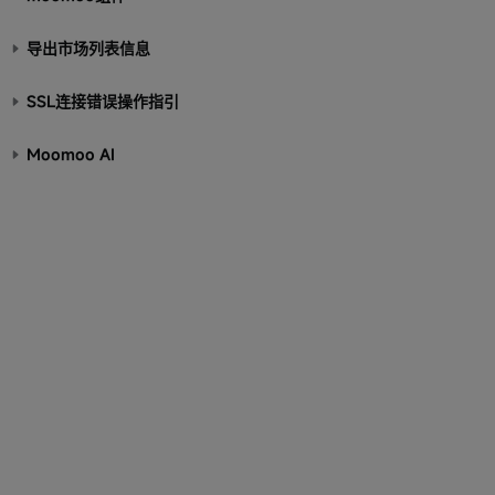
导出市场列表信息
SSL连接错误操作指引
Moomoo AI