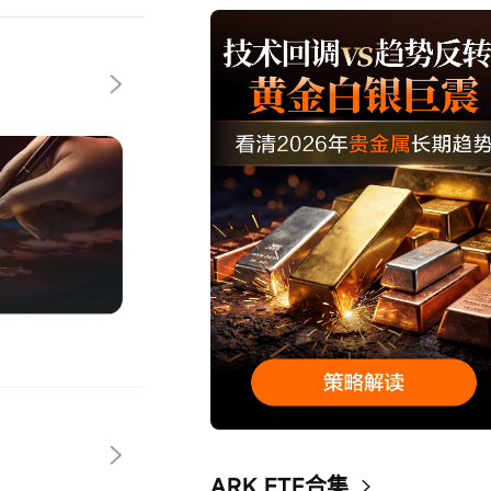
ARK ETF合集