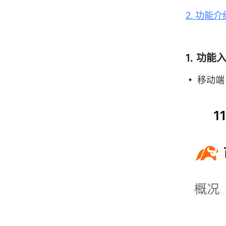
2. 功能介
1. 功能
• 移动端