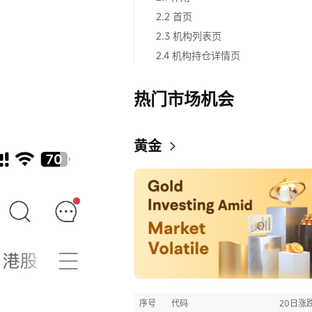
2.2 首页
2.3 机构列表页
2.4 机构持仓详情页
热门市场机会
黄金
序号
代码
20日涨