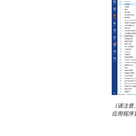
（请注意
应用程序