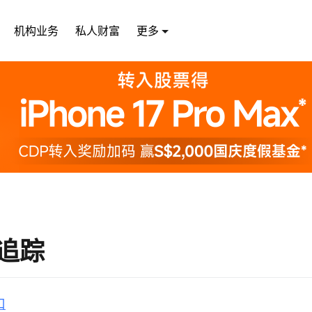
机构业务
私人财富
更多
追踪
口