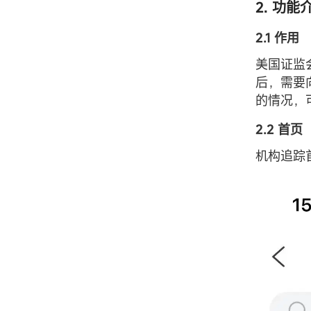
2. 功能
2.1 作用
美国证监
后，需要
的情况，
2.2 首页
机构追踪