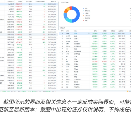
，截图所示的界面及相关信息不一定反映实际界面，可能
更新至最新版本；截图中出现的证券仅供说明，不构成任