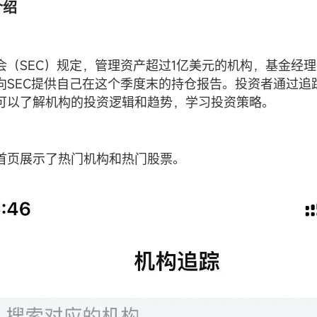
介绍
会（SEC）规定，管理资产超过1亿美元的机构，基金经
向SEC提供自己在这个季度末的持仓报告。投资者通过追
可以了解机构的投资逻辑和趋势，学习投资策略。
首页展示了热门机构和热门股票。