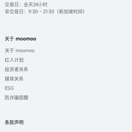
交易日：全天24小时
非交易日：9:30 - 21:30（新加坡时间）
关于 moomoo
关于 moomoo
红人计划
投资者关系
媒体关系
ESG
防诈骗提醒
条款声明