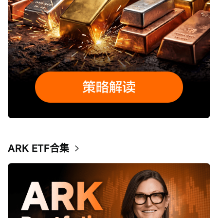
ARK ETF合集