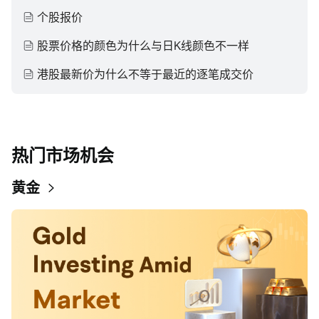
个股报价
股票价格的颜色为什么与日K线颜色不一样
港股最新价为什么不等于最近的逐笔成交价
热门市场机会
黄金