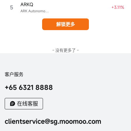
ARKQ
5
+3.11%
ARK Autonomous Technology & Robotics ETF
解锁更多
- 没有更多了 -
客户服务
+65 6321 8888
在线客服
clientservice@sg.moomoo.com