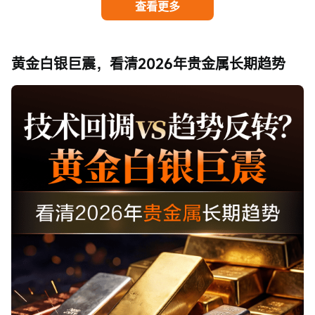
查看更多
黄金白银巨震，看清2026年贵金属长期趋势