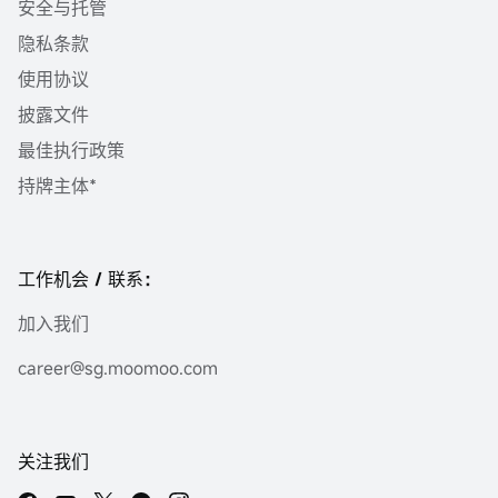
安全与托管
隐私条款
使用协议
披露文件
最佳执行政策
持牌主体*
工作机会 / 联系：
加入我们
career@sg.moomoo.com
关注我们