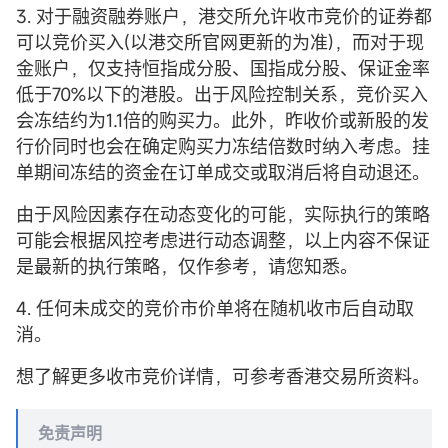
3. 对于融资融券账户，港交所允许收市竞价的证券都
可以竞价买入(以港交所官网更新的为准)，而对于现
金账户，仅支持恒指成分股、国指成分股、保证金率
低于70%以下的港股。出于风险控制关系，竞价买入
会冻结约为1.1倍的购买力。此外，昨收价或新股的发
行价同时也会在确定购买力冻结倍数时纳入考虑。挂
单期间冻结的资金在订单成交或取消后将自动退还。
由于风险因素存在动态变化的可能，实际执行的策略
可能会根据风控考虑进行动态调整，以上内容不保证
是最新的执行策略，仅作参考，请您知悉。
4. 任何未成交的竞价市价单将在随机收市后自动取
消。
想了解更多收市竞价详情，可参考香港交易所资料。
免责声明