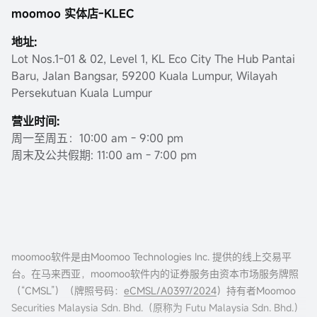
moomoo 实体店-KLEC
地址:
Lot Nos.1-01 & 02, Level 1, KL Eco City The Hub Pantai
Baru, Jalan Bangsar, 59200 Kuala Lumpur, Wilayah
Persekutuan Kuala Lumpur
营业时间:
周一至周五：10:00 am - 9:00 pm
周末及公共假期: 11:00 am - 7:00 pm
moomoo软件是由Moomoo Technologies Inc. 提供的线上交易平
台。在马来西亚，moomoo软件内的证券服务由资本市场服务牌照
（“CMSL”）（牌照号码：
eCMSL/A0397/2024
）持有者Moomoo
Securities Malaysia Sdn. Bhd.（原称为 Futu Malaysia Sdn. Bhd.）