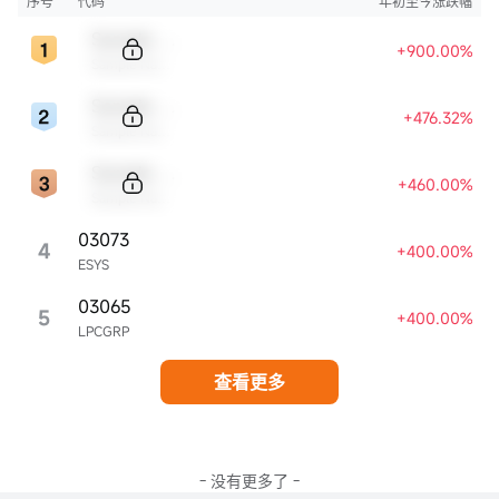
序号
代码
年初至今涨跌幅
Sample Code
+900.00%
Sample Name
Sample Code
+476.32%
Sample Name
Sample Code
+460.00%
Sample Name
03073
4
+400.00%
ESYS
03065
5
+400.00%
LPCGRP
查看更多
- 没有更多了 -