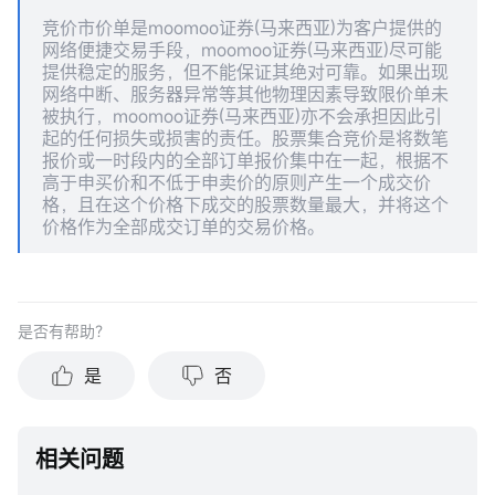
竞价市价单是moomoo证券(马来西亚)为客户提供的
网络便捷交易手段，moomoo证券(马来西亚)尽可能
提供稳定的服务，但不能保证其绝对可靠。如果出现
网络中断、服务器异常等其他物理因素导致限价单未
被执行，moomoo证券(马来西亚)亦不会承担因此引
起的任何损失或损害的责任。股票集合竞价是将数笔
报价或一时段内的全部订单报价集中在一起，根据不
高于申买价和不低于申卖价的原则产生一个成交价
格，且在这个价格下成交的股票数量最大，并将这个
价格作为全部成交订单的交易价格。
是否有帮助？
是
否
相关问题