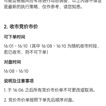
可能会根据风控考虑进行动态调整，以上内容不保证
是最新的执行策略，仅作参考，请您知悉。
2. 收市竞价市价
可下单时间
16:01 - 16:10（其中 16:08 - 16:10 为随机收市时段，
若已收市，则不可下单）
对盘时间
16:08 - 16:10
说明及注意事项
1. 于 16:06 之后所有竞价市价单不可更改或取消。
2. 竞价市价单按照下单先后顺序对盘。