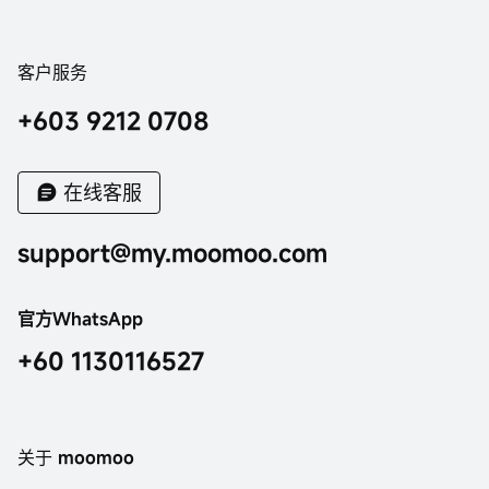
客户服务
+603 9212 0708
在线客服
support@my.moomoo.com
官方WhatsApp
+60 1130116527
关于 moomoo