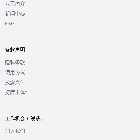
公司简介
新闻中心
ESG
条款声明
隐私条款
使用协议
披露文件
持牌主体*
工作机会 / 联系：
加入我们