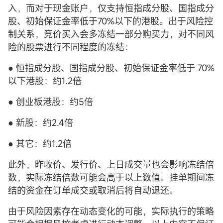
入，而对于现金账户，仅支持恒指成分股、国指成分
股、初始保证金率低于70%以下的港股。出于风险控
制关系，竞价买入会多冻结一部分购买力，对不同风
险的股票进行不同程度的冻结：
● 恒指成分股、国指成分股、初始保证金率低于 70%
以下港股：约1.2倍
● 创业板港股：约5倍
● 新股：约2.4倍
● 其它：约1.2倍
此外，昨收价、发行价、上日成交量也会影响冻结倍
数，实际冻结倍数可能会高于以上数值。挂单期间冻
结的资金在订单成交或取消后将自动退还。
由于风险因素存在动态变化的可能，实际执行的策略