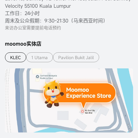
Velocity 55100 Kuala Lumpur
工作日：24小时
周末及公众假期：9:30-21:30（马来西亚时间）
来访办公室需要提前电话预约
moomoo实体店
KLEC
1 Utama
Pavilion Bukit Jalil