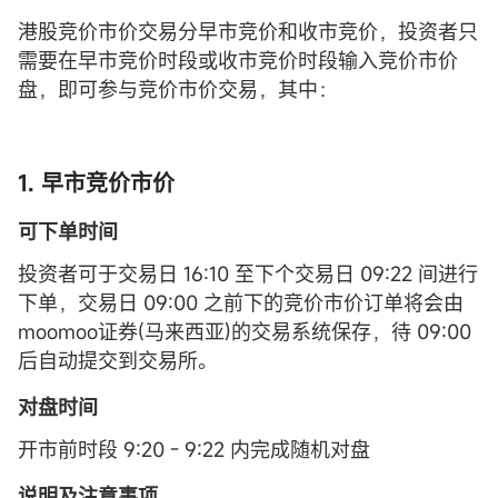
港股竞价市价交易分早市竞价和收市竞价，投资者只
需要在早市竞价时段或收市竞价时段输入竞价市价
盘，即可参与竞价市价交易，其中：
1. 早市竞价市价
可下单时间
投资者可于交易日 16:10 至下个交易日 09:22 间进行
下单，交易日 09:00 之前下的竞价市价订单将会由
moomoo证券(马来西亚)的交易系统保存，待 09:00
后自动提交到交易所。
对盘时间
开市前时段 9:20 - 9:22 内完成随机对盘
说明及注意事项