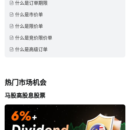
什么是订单期限
什么是市价单
什么是限价单
什么是竞价限价单
什么是高级订单
热门市场机会
马股高股息股票