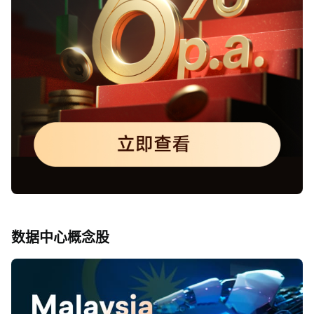
数据中心概念股