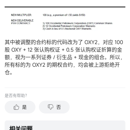
其中被调整的合约标的代码改为了 OXY2，对应 100
股 OXY + 12 张认购权证 + 0.5 张认购权证折算的金
额，视为一系列证券 / 衍生品 + 现金的组合。所以，
所有标的为 OXY2 的期权合约，均会被上游拒绝开
仓。
是否有帮助？
是
否
相关问题