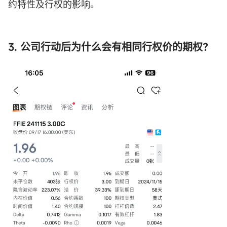
约特性及行权的影响。
3. 公司行动后为什么会有相同行权价的期权？