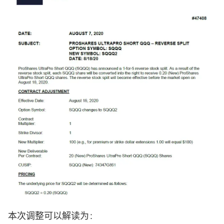
本次调整可以解读为：