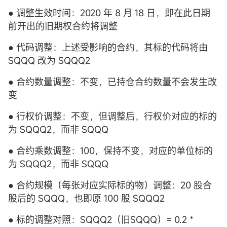
● 调整生效时间：2020 年 8 月 18 日，即在此日期
前开出的旧期权合约将调整
● 代码调整：上述受影响的合约，其标的代码将由
SQQQ 改为 SQQQ2
● 合约数量调整：不变，已持仓合约数量不会发生改
变
● 行权价调整：不变，但调整后，行权价对应的标的
为 SQQQ2，而非 SQQQ
● 合约乘数调整：100，保持不变，对应的单位标的
为 SQQQ2，而非 SQQQ
● 合约规模（每张对应实际标的物）调整：20 股合
股后的 SQQQ，也即原 100 股 SQQQ2
● 标的调整对照：SQQQ2（旧SQQQ）= 0.2 *