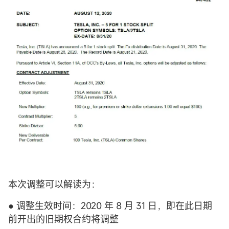
本次调整可以解读为：
● 调整生效时间：2020 年 8 月 31 日，即在此日期
前开出的旧期权合约将调整