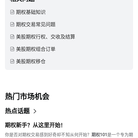
期权基础知识
期权交易常见问题
美股期权行权、交收及结算
美股期权组合订单
美股期权移仓
热门市场机会
热点话题
期权新手？从这里开始！
你是否对期权交易感到好奇却不知从何开始？
期权101
是一个专为期