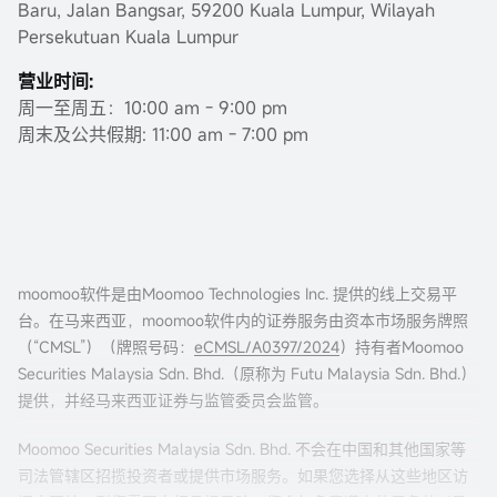
Baru, Jalan Bangsar, 59200 Kuala Lumpur, Wilayah
Persekutuan Kuala Lumpur
营业时间:
周一至周五：10:00 am - 9:00 pm
周末及公共假期: 11:00 am - 7:00 pm
moomoo软件是由Moomoo Technologies Inc. 提供的线上交易平
台。在马来西亚，moomoo软件内的证券服务由资本市场服务牌照
（“CMSL”）（牌照号码：
eCMSL/A0397/2024
）持有者Moomoo
Securities Malaysia Sdn. Bhd.（原称为 Futu Malaysia Sdn. Bhd.）
提供，并经马来西亚证券与监管委员会监管。
Moomoo Securities Malaysia Sdn. Bhd. 不会在中国和其他国家等
司法管辖区招揽投资者或提供市场服务。如果您选择从这些地区访