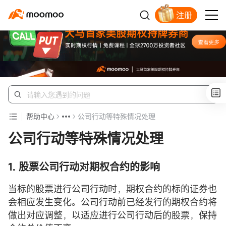
注册
开户入金领苹果股票
帮助中心
公司行动等特殊情况处理
公司行动等特殊情况处理
1. 股票公司行动对期权合约的影响
当标的股票进行公司行动时，期权合约的标的证券也
会相应发生变化。公司行动前已经发行的期权合约将
做出对应调整，以适应进行公司行动后的股票，保持