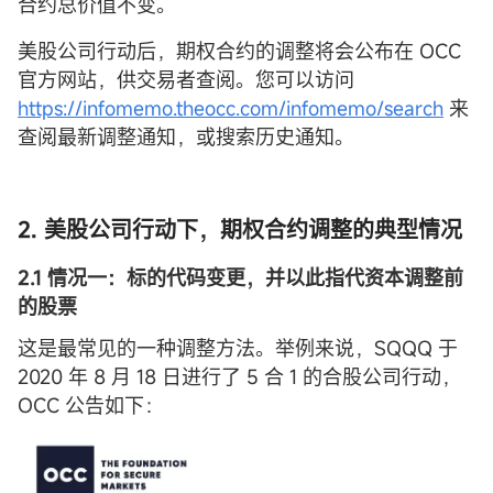
合约总价值不变。
美股公司行动后，期权合约的调整将会公布在 OCC
官方网站，供交易者查阅。您可以访问
https://infomemo.theocc.com/infomemo/search
来
查阅最新调整通知，或搜索历史通知。
2. 美股公司行动下，期权合约调整的典型情况
2.1 情况一：标的代码变更，并以此指代资本调整前
的股票
这是最常见的一种调整方法。举例来说，SQQQ 于
2020 年 8 月 18 日进行了 5 合 1 的合股公司行动，
OCC 公告如下：