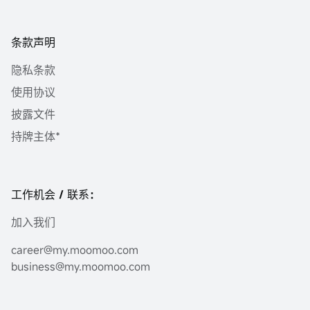
条款声明
隐私条款
使用协议
披露文件
持牌主体*
工作机会 / 联系：
加入我们
career@my.moomoo.com
business@my.moomoo.com