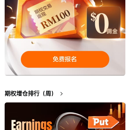
期权增仓排行（周）