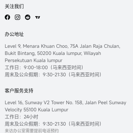
关注我们
办公地址
Level 9, Menara Khuan Choo, 75A Jalan Raja Chulan,
Bukit Bintang, 50200 Kuala lumpur, Wilayah
Persekutuan Kuala lumpur
工作日：9:00-18:00（马来西亚时间）
周末及公众假期：9:30-21:30（马来西亚时间）
客户服务支持
Level 16, Sunway V2 Tower No. 158, Jalan Peel Sunway
Velocity 55100 Kuala Lumpur
工作日：24小时
周末及公众假期：9:30-21:30（马来西亚时间）
来访办公室需要提前电话预约