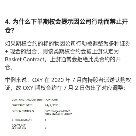
4. 为什么下单期权会提示因公司行动而禁止开
仓？
如果期权合约的标的物因公司行动被调整为多种证券
+ 现金的组合，则该类期权合约会被上游认定为
Basket Contract。上游通常会拒绝此类合约的开
仓。
举例来说，OXY 在 2020 年 7 月向持股者派送认购权
证，故 OXY 期权合约在 7 月 2 日做出了对应调整：