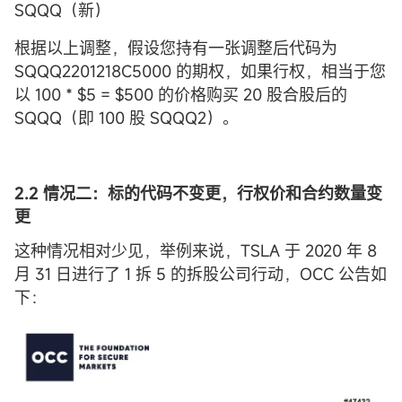
SQQQ（新）
根据以上调整，假设您持有一张调整后代码为
SQQQ2201218C5000 的期权，如果行权，相当于您
以 100 * $5 = $500 的价格购买 20 股合股后的
SQQQ（即 100 股 SQQQ2）。
2.2 情况二：标的代码不变更，行权价和合约数量变
更
这种情况相对少见，举例来说，TSLA 于 2020 年 8
月 31 日进行了 1 拆 5 的拆股公司行动，OCC 公告如
下：