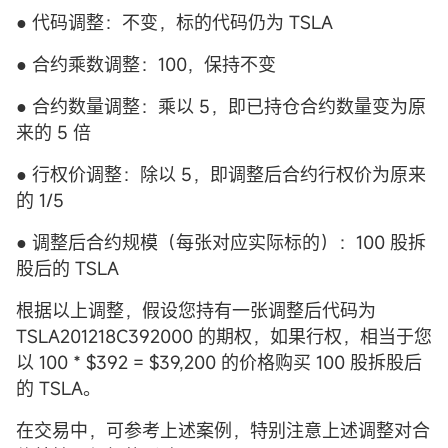
● 代码调整：不变，标的代码仍为 TSLA
● 合约乘数调整：100，保持不变
● 合约数量调整：乘以 5，即已持仓合约数量变为原
来的 5 倍
● 行权价调整：除以 5，即调整后合约行权价为原来
的 1/5
● 调整后合约规模（每张对应实际标的）：100 股拆
股后的 TSLA
根据以上调整，假设您持有一张调整后代码为
TSLA201218C392000 的期权，如果行权，相当于您
以 100 * $392 = $39,200 的价格购买 100 股拆股后
的 TSLA。
在交易中，可参考上述案例，特别注意上述调整对合