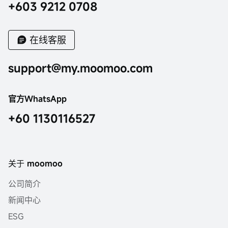
+603 9212 0708
在线客服
support@my.moomoo.com
官方WhatsApp
+60 1130116527
关于 moomoo
公司简介
新闻中心
ESG